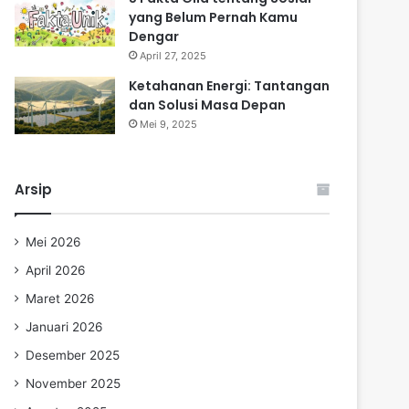
yang Belum Pernah Kamu
Dengar
April 27, 2025
Ketahanan Energi: Tantangan
dan Solusi Masa Depan
Mei 9, 2025
Arsip
Mei 2026
April 2026
Maret 2026
Januari 2026
Desember 2025
November 2025