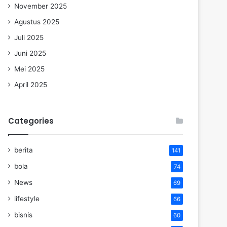
November 2025
Agustus 2025
Juli 2025
Juni 2025
Mei 2025
April 2025
Categories
berita
141
bola
74
News
69
lifestyle
66
bisnis
60