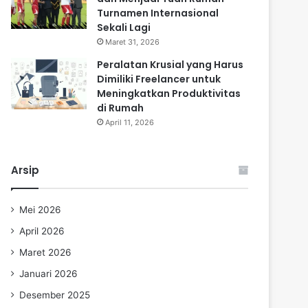
Turnamen Internasional
Sekali Lagi
Maret 31, 2026
Peralatan Krusial yang Harus
Dimiliki Freelancer untuk
Meningkatkan Produktivitas
di Rumah
April 11, 2026
Arsip
Mei 2026
April 2026
Maret 2026
Januari 2026
Desember 2025