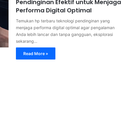
Pendinginan Efektif untuk Menjaga
Performa Digital Optimal
Temukan hp terbaru teknologi pendinginan yang
menjaga performa digital optimal agar pengalaman
Anda lebih lancar dan tanpa gangguan, eksplorasi
sekarang…
Read More »