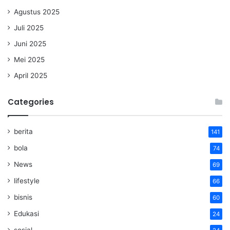
Agustus 2025
Juli 2025
Juni 2025
Mei 2025
April 2025
Categories
berita
141
bola
74
News
69
lifestyle
66
bisnis
60
Edukasi
24
sosial