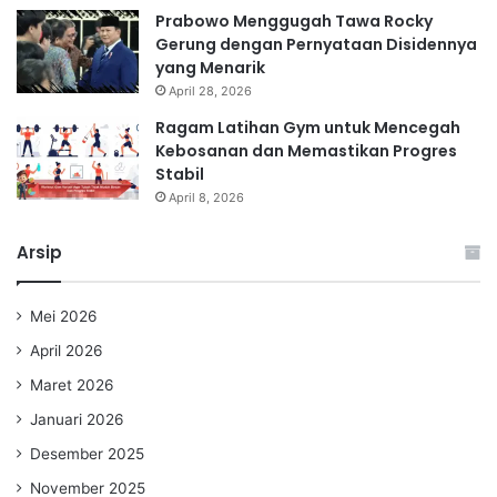
Prabowo Menggugah Tawa Rocky
Gerung dengan Pernyataan Disidennya
yang Menarik
April 28, 2026
Ragam Latihan Gym untuk Mencegah
Kebosanan dan Memastikan Progres
Stabil
April 8, 2026
Arsip
Mei 2026
April 2026
Maret 2026
Januari 2026
Desember 2025
November 2025