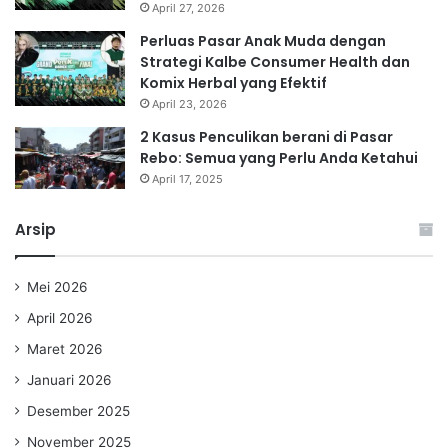
April 27, 2026
Perluas Pasar Anak Muda dengan
Strategi Kalbe Consumer Health dan
Komix Herbal yang Efektif
April 23, 2026
2 Kasus Penculikan berani di Pasar
Rebo: Semua yang Perlu Anda Ketahui
April 17, 2025
Arsip
Mei 2026
April 2026
Maret 2026
Januari 2026
Desember 2025
November 2025