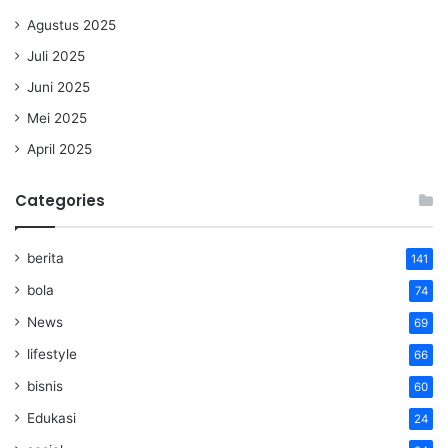
Agustus 2025
Juli 2025
Juni 2025
Mei 2025
April 2025
Categories
berita
141
bola
74
News
69
lifestyle
66
bisnis
60
Edukasi
24