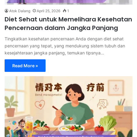
Atok Dalang
April 25, 2026
1
Diet Sehat untuk Memelihara Kesehatan
Pencernaan dalam Jangka Panjang
Tingkatkan kesehatan pencernaan Anda dengan diet sehat
pencernaan yang tepat, yang mendukung sistem tubuh dan
kesejahteraan jangka panjang, temukan tipsnya…
Read More »