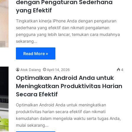
dengan Pengaturan Sederhana
yang Efektif
Tingkatkan kinerja iPhone Anda dengan pengaturan
sederhana yang efektif dan nikmati pengalaman
pengguna yang lebih lancar, temukan cara mudahnya
sekarang…
Read More »
Atok Dalang
April 14, 2026
4
Optimalkan Android Anda untuk
Meningkatkan Produktivitas Harian
Secara Efektif
Optimalkan Android Anda untuk meningkatkan
produktivitas harian secara efektif dan nikmati
kemudahan dalam mengelola waktu serta tugas Anda,
mulai sekarang…