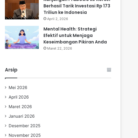
Berhasil Tarik Investasi Rp 173
Triliun ke Indonesia
April 2, 2026
Mental Health: Strategi
Efektif untuk Menjaga
Keseimbangan Pikiran Anda
Maret 22, 2026
Arsip
Mei 2026
April 2026
Maret 2026
Januari 2026
Desember 2025
November 2025