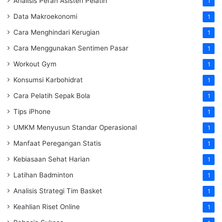
Analisis Peran Asisten Pelatih
1
Data Makroekonomi
1
Cara Menghindari Kerugian
1
Cara Menggunakan Sentimen Pasar
1
Workout Gym
1
Konsumsi Karbohidrat
1
Cara Pelatih Sepak Bola
1
Tips iPhone
1
UMKM Menyusun Standar Operasional
1
Manfaat Peregangan Statis
1
Kebiasaan Sehat Harian
1
Latihan Badminton
1
Analisis Strategi Tim Basket
1
Keahlian Riset Online
1