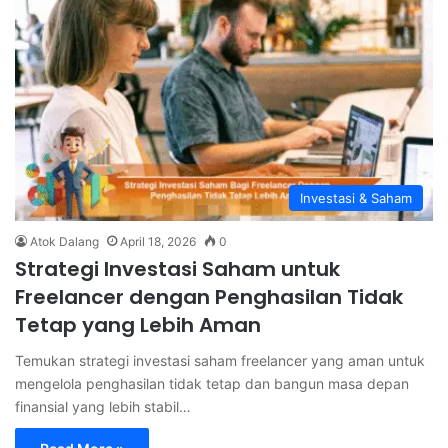
Investasi & Saham
Atok Dalang
April 18, 2026
0
Strategi Investasi Saham untuk
Freelancer dengan Penghasilan Tidak
Tetap yang Lebih Aman
Temukan strategi investasi saham freelancer yang aman untuk
mengelola penghasilan tidak tetap dan bangun masa depan
finansial yang lebih stabil…