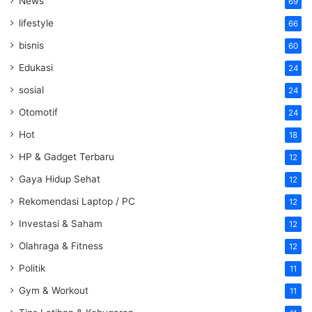
News
69
lifestyle
66
bisnis
60
Edukasi
24
sosial
24
Otomotif
24
Hot
18
HP & Gadget Terbaru
12
Gaya Hidup Sehat
12
Rekomendasi Laptop / PC
12
Investasi & Saham
12
Olahraga & Fitness
12
Politik
11
Gym & Workout
11