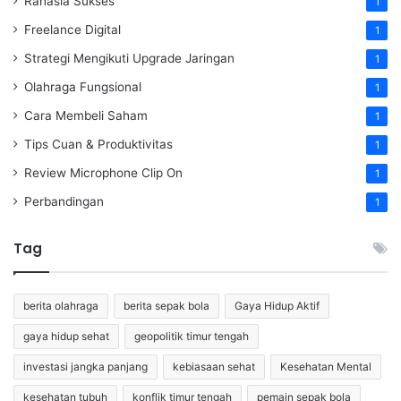
Rahasia Sukses
1
Freelance Digital
1
Strategi Mengikuti Upgrade Jaringan
1
Olahraga Fungsional
1
Cara Membeli Saham
1
Tips Cuan & Produktivitas
1
Review Microphone Clip On
1
Perbandingan
1
Tag
berita olahraga
berita sepak bola
Gaya Hidup Aktif
gaya hidup sehat
geopolitik timur tengah
investasi jangka panjang
kebiasaan sehat
Kesehatan Mental
kesehatan tubuh
konflik timur tengah
pemain sepak bola