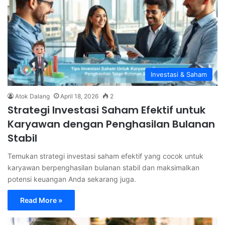
Investasi & Saham
Atok Dalang
April 18, 2026
2
Strategi Investasi Saham Efektif untuk
Karyawan dengan Penghasilan Bulanan
Stabil
Temukan strategi investasi saham efektif yang cocok untuk
karyawan berpenghasilan bulanan stabil dan maksimalkan
potensi keuangan Anda sekarang juga.
Read More »