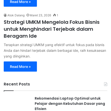
Read More »
Atok Dalang
Maret 23, 2026
1
Strategi UMKM Mengelola Fokus Bisnis
untuk Menghindari Terjebak dalam
Beragam Ide
Terapkan strategi UMKM yang efektif untuk fokus pada bisnis
Anda dan hindari terjebak dalam berbagai ide, raih kesuksesan
yang diinginkan.
Read More »
Recent Posts
Rekomendasi Laptop Optimal untuk
Pelajar dengan Kebutuhan Dasar yang
Efisien