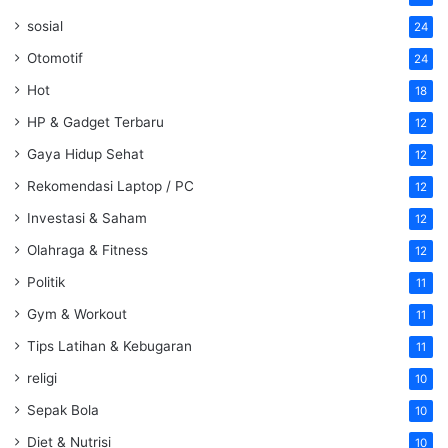
sosial
24
Otomotif
24
Hot
18
HP & Gadget Terbaru
12
Gaya Hidup Sehat
12
Rekomendasi Laptop / PC
12
Investasi & Saham
12
Olahraga & Fitness
12
Politik
11
Gym & Workout
11
Tips Latihan & Kebugaran
11
religi
10
Sepak Bola
10
Diet & Nutrisi
10