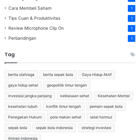
Cara Membeli Saham
1
Tips Cuan & Produktivitas
1
Review Microphone Clip On
1
Perbandingan
1
Tag
berita olahraga
berita sepak bola
Gaya Hidup Aktif
gaya hidup sehat
geopolitik timur tengah
investasi jangka panjang
kebiasaan sehat
Kesehatan Mental
kesehatan tubuh
konflik timur tengah
pemain sepak bola
Penegakan Hukum
pola makan sehat
selat hormuz
sepak bola
sepak bola indonesia
strategi investasi
timnas indonesia