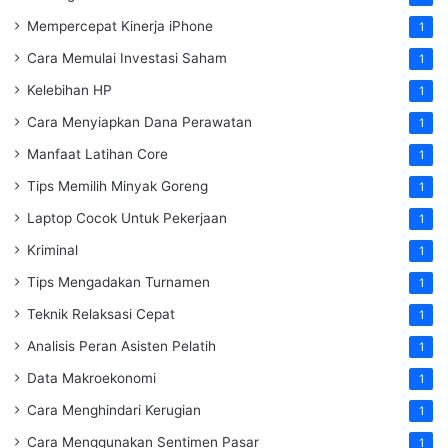
Mempercepat Kinerja iPhone
1
Cara Memulai Investasi Saham
1
Kelebihan HP
1
Cara Menyiapkan Dana Perawatan
1
Manfaat Latihan Core
1
Tips Memilih Minyak Goreng
1
Laptop Cocok Untuk Pekerjaan
1
Kriminal
1
Tips Mengadakan Turnamen
1
Teknik Relaksasi Cepat
1
Analisis Peran Asisten Pelatih
1
Data Makroekonomi
1
Cara Menghindari Kerugian
1
Cara Menggunakan Sentimen Pasar
1