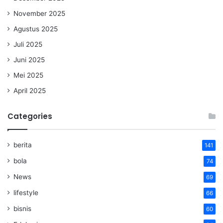
November 2025
Agustus 2025
Juli 2025
Juni 2025
Mei 2025
April 2025
Categories
berita
141
bola
74
News
69
lifestyle
66
bisnis
60