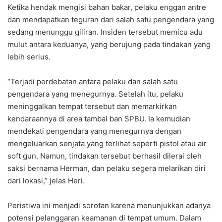
Ketika hendak mengisi bahan bakar, pelaku enggan antre
dan mendapatkan teguran dari salah satu pengendara yang
sedang menunggu giliran. Insiden tersebut memicu adu
mulut antara keduanya, yang berujung pada tindakan yang
lebih serius.
“Terjadi perdebatan antara pelaku dan salah satu
pengendara yang menegurnya. Setelah itu, pelaku
meninggalkan tempat tersebut dan memarkirkan
kendaraannya di area tambal ban SPBU. Ia kemudian
mendekati pengendara yang menegurnya dengan
mengeluarkan senjata yang terlihat seperti pistol atau air
soft gun. Namun, tindakan tersebut berhasil dilerai oleh
saksi bernama Herman, dan pelaku segera melarikan diri
dari lokasi,” jelas Heri.
Peristiwa ini menjadi sorotan karena menunjukkan adanya
potensi pelanggaran keamanan di tempat umum. Dalam