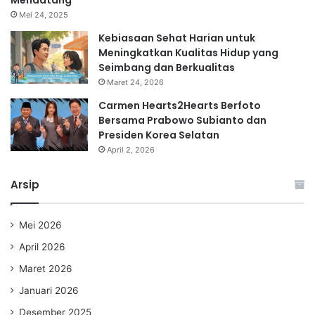
Mendatang
Mei 24, 2025
Kebiasaan Sehat Harian untuk
Meningkatkan Kualitas Hidup yang
Seimbang dan Berkualitas
Maret 24, 2026
Carmen Hearts2Hearts Berfoto
Bersama Prabowo Subianto dan
Presiden Korea Selatan
April 2, 2026
Arsip
Mei 2026
April 2026
Maret 2026
Januari 2026
Desember 2025