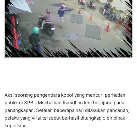
Aksi seorang pengendara koboi yang mencuri perhatian
publik di SPBU Mochamad Ramdhan kini berujung pada
penangkapan. Setelah beberapa hari dilakukan pencarian,
pelaku yang viral tersebut berhasil ditangkap oleh pihak
kepolisian.