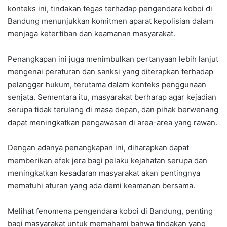
konteks ini, tindakan tegas terhadap pengendara koboi di
Bandung menunjukkan komitmen aparat kepolisian dalam
menjaga ketertiban dan keamanan masyarakat.
Penangkapan ini juga menimbulkan pertanyaan lebih lanjut
mengenai peraturan dan sanksi yang diterapkan terhadap
pelanggar hukum, terutama dalam konteks penggunaan
senjata. Sementara itu, masyarakat berharap agar kejadian
serupa tidak terulang di masa depan, dan pihak berwenang
dapat meningkatkan pengawasan di area-area yang rawan.
Dengan adanya penangkapan ini, diharapkan dapat
memberikan efek jera bagi pelaku kejahatan serupa dan
meningkatkan kesadaran masyarakat akan pentingnya
mematuhi aturan yang ada demi keamanan bersama.
Melihat fenomena pengendara koboi di Bandung, penting
bagi masyarakat untuk memahami bahwa tindakan yang