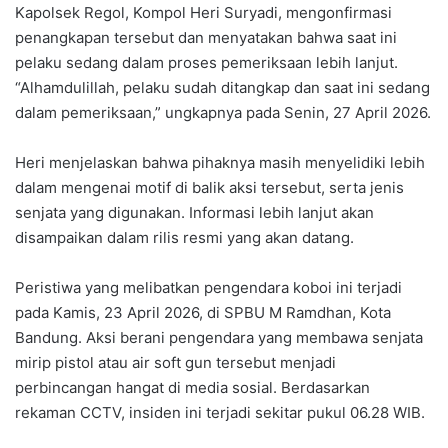
Kapolsek Regol, Kompol Heri Suryadi, mengonfirmasi
penangkapan tersebut dan menyatakan bahwa saat ini
pelaku sedang dalam proses pemeriksaan lebih lanjut.
“Alhamdulillah, pelaku sudah ditangkap dan saat ini sedang
dalam pemeriksaan,” ungkapnya pada Senin, 27 April 2026.
Heri menjelaskan bahwa pihaknya masih menyelidiki lebih
dalam mengenai motif di balik aksi tersebut, serta jenis
senjata yang digunakan. Informasi lebih lanjut akan
disampaikan dalam rilis resmi yang akan datang.
Peristiwa yang melibatkan pengendara koboi ini terjadi
pada Kamis, 23 April 2026, di SPBU M Ramdhan, Kota
Bandung. Aksi berani pengendara yang membawa senjata
mirip pistol atau air soft gun tersebut menjadi
perbincangan hangat di media sosial. Berdasarkan
rekaman CCTV, insiden ini terjadi sekitar pukul 06.28 WIB.