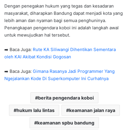
Dengan penegakan hukum yang tegas dan kesadaran
masyarakat, diharapkan Bandung dapat menjadi kota yang
lebih aman dan nyaman bagi semua penghuninya.
Penangkapan pengendara koboi ini adalah langkah awal
untuk mewujudkan hal tersebut.
➡️ Baca Juga:
Rute KA Siliwangi Dihentikan Sementara
oleh KAI Akibat Kondisi Gogosan
➡️ Baca Juga:
Gimana Rasanya Jadi Programmer Yang
Ngejalankan Kode Di Superkomputer Ini Curhatnya
berita pengendara koboi
hukum lalu lintas
keamanan jalan raya
keamanan spbu bandung