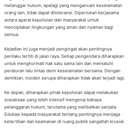
melanggar hukum, apalagi yang mengancam keselamatan
orang lain, tidak dapat ditoleransi. Diperlukan kerjasama
antara aparat kepolisian dan masyarakat untuk
menciptakan lingkungan yang aman dan nyaman bagi
semua.
Kejadian ini juga menjadi pengingat akan pentingnya
perilaku tertib di jalan raya. Setiap pengendara diharapkan
untuk menghormati hak satu sama lain dan mematuhi
peraturan lalu lintas demi keselamatan bersama. Dengan
demikian, insiden serupa diharapkan tidak akan terjadi lagi.
Ke depan, diharapkan pihak kepolisian dapat melakukan
sosialisasi yang lebih intensif mengenai bahaya
pelanggaran hukum, terutama yang melibatkan senjata.
Edukasi kepada masyarakat tentang pentingnya menjaga
ketertiban dan keamanan di ruang publik sangatlah krusial.