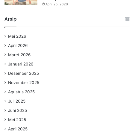
April 25, 2026
Arsip
Mei 2026
April 2026
Maret 2026
Januari 2026
Desember 2025
November 2025
Agustus 2025
Juli 2025
Juni 2025
Mei 2025
April 2025