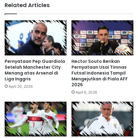
Related Articles
Pernyataan Pep Guardiola
Hector Souto Berikan
Setelah Manchester City
Pernyataan Usai Timnas
Menang atas Arsenal di
Futsal Indonesia Tampil
Liga Inggris
Mengejutkan di Piala AFF
2026
April 20, 2026
April 6, 2026