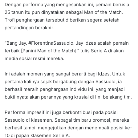
Dengan performa yang mengesankan ini, pemain berusia
25 tahun itu pun dinyatakan sebagai Man of the Match.
Trofi penghargaan tersebut diberikan segera setelah
pertandingan berakhir.
“Bang Jay. #FiorentinaSassuolo. Jay Idzes adalah pemain
terbaik [Panini Man of the Match],” tulis Serie A di akun
media sosial resmi mereka.
Ini adalah momen yang sangat berarti bagi Idzes. Untuk
pertama kalinya sejak bergabung dengan Sassuolo, ia
berhasil meraih penghargaan individu ini, yang menjadi
bukti nyata akan perannya yang krusial di lini belakang tim.
Performa impresif ini juga berkontribusi pada posisi
Sassuolo di klasemen. Sebagai tim baru promosi, mereka
berhasil tampil mengejutkan dengan menempati posisi ke-
10 di papan klasemen Serie A.