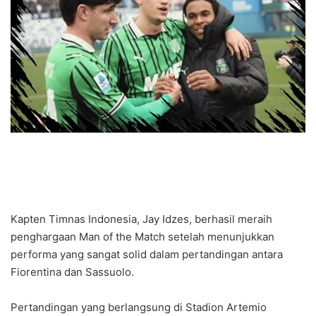
Kapten Timnas Indonesia, Jay Idzes, berhasil meraih
penghargaan Man of the Match setelah menunjukkan
performa yang sangat solid dalam pertandingan antara
Fiorentina dan Sassuolo.
Pertandingan yang berlangsung di Stadion Artemio