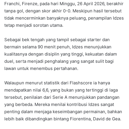
Franchi, Firenze, pada hari Minggu, 26 April 2026, berakhir
tanpa gol, dengan skor akhir 0-0. Meskipun hasil tersebut
tidak mencerminkan banyaknya peluang, penampilan Idzes
tetap menjadi sorotan utama.
Sebagai bek tengah yang tampil sebagai starter dan
bermain selama 90 menit penuh, Idzes menunjukkan
kualitasnya dengan disiplin yang tinggi, kekuatan dalam
duel, serta menjadi penghalang yang sangat sulit bagi
lawan untuk menembus pertahanan.
Walaupun menurut statistik dari Flashscore ia hanya
mendapatkan nilai 6,6, yang bukan yang tertinggi di laga
tersebut, penilaian dari Serie A menunjukkan pandangan
yang berbeda. Mereka menilai kontribusi Idzes sangat
penting dalam menjaga keseimbangan permainan, bahkan
lebih baik dibandingkan bintang Fiorentina, David de Gea.