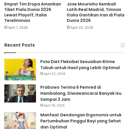
Empat Tim Eropa Amankan
Jose Mourinho Kembali
Tiket Piala Dunia 2026
Latih Real Madrid, Timnas
Lewat Playoff, Italia
Italia Gantikan Iran di Piala
Tereliminasi
Dunia 2026
April 1, 2026
April 24, 2026
Recent Posts
Pola Diet Fleksibel Sesuaikan Ritme
Tubuh untuk Hasil yang Lebih Optimal
April 22, 2026
Prabowo Terima 6 Pemred di
Hambalang, Diwawancarai Banyak Isu
Sampai 3 Jam
April 18, 2025
Manfaat Gendongan Ergonomis untuk
Pertumbuhan Pinggul Bayi yang Sehat
dan Optimal