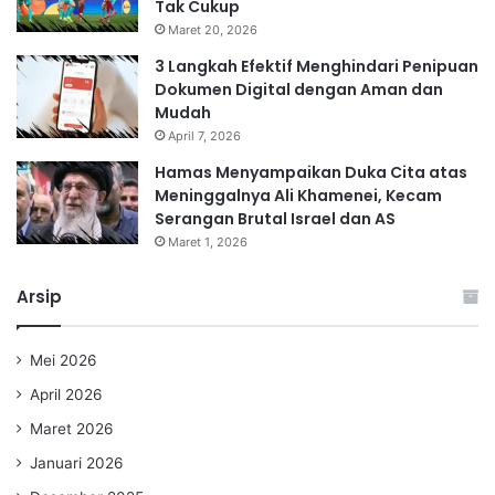
Tak Cukup
Maret 20, 2026
3 Langkah Efektif Menghindari Penipuan
Dokumen Digital dengan Aman dan
Mudah
April 7, 2026
Hamas Menyampaikan Duka Cita atas
Meninggalnya Ali Khamenei, Kecam
Serangan Brutal Israel dan AS
Maret 1, 2026
Arsip
Mei 2026
April 2026
Maret 2026
Januari 2026