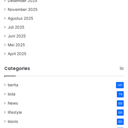
Desember 2025
November 2025
Agustus 2025
Juli 2025
Juni 2025
Mei 2025
April 2025
Categories
berita
141
bola
74
News
69
lifestyle
66
bisnis
60