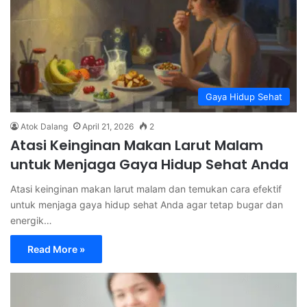
Gaya Hidup Sehat
Atok Dalang
April 21, 2026
2
Atasi Keinginan Makan Larut Malam
untuk Menjaga Gaya Hidup Sehat Anda
Atasi keinginan makan larut malam dan temukan cara efektif
untuk menjaga gaya hidup sehat Anda agar tetap bugar dan
energik…
Read More »