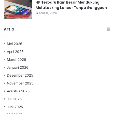
HP Terbaru Ram Besar Mendukung
Multitasking Lancar Tanpa Gangguan
April 11, 2026
Arsip
Mei 2026
April 2026
Maret 2026
Januari 2026
Desember 2025
November 2025
Agustus 2025
Juli 2025
Juni 2025