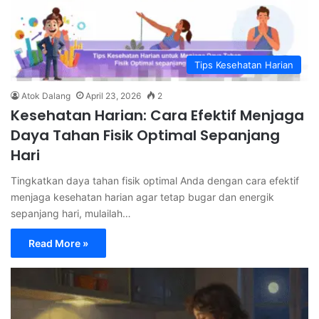
Tips Kesehatan Harian
Atok Dalang
April 23, 2026
2
Kesehatan Harian: Cara Efektif Menjaga
Daya Tahan Fisik Optimal Sepanjang
Hari
Tingkatkan daya tahan fisik optimal Anda dengan cara efektif
menjaga kesehatan harian agar tetap bugar dan energik
sepanjang hari, mulailah…
Read More »