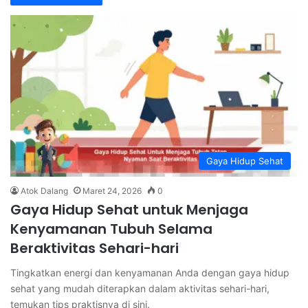
Gaya Hidup Sehat
Atok Dalang
Maret 24, 2026
0
Gaya Hidup Sehat untuk Menjaga
Kenyamanan Tubuh Selama
Beraktivitas Sehari-hari
Tingkatkan energi dan kenyamanan Anda dengan gaya hidup
sehat yang mudah diterapkan dalam aktivitas sehari-hari,
temukan tips praktisnya di sini.