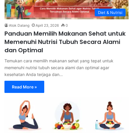
Diet & Nutrisi
Atok Dalang
April 23, 2026
0
Panduan Memilih Makanan Sehat untuk
Memenuhi Nutrisi Tubuh Secara Alami
dan Optimal
Temukan cara memilih makanan sehat yang tepat untuk
memenuhi nutrisi tubuh secara alami dan optimal agar
kesehatan Anda terjaga dan…
Read More »