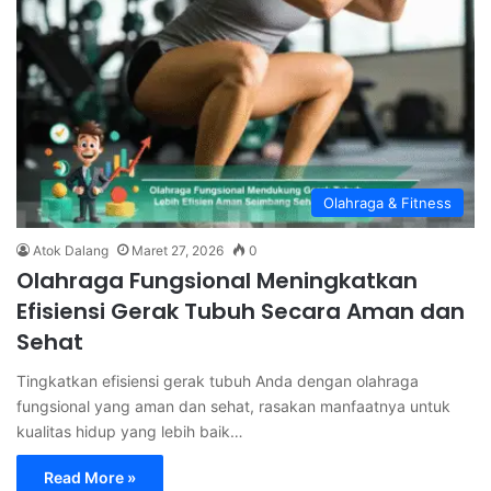
Olahraga & Fitness
Atok Dalang
Maret 27, 2026
0
Olahraga Fungsional Meningkatkan
Efisiensi Gerak Tubuh Secara Aman dan
Sehat
Tingkatkan efisiensi gerak tubuh Anda dengan olahraga
fungsional yang aman dan sehat, rasakan manfaatnya untuk
kualitas hidup yang lebih baik…
Read More »