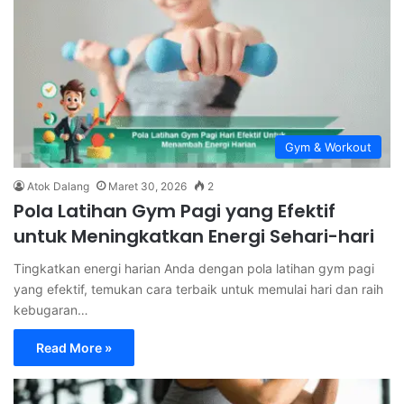
Gym & Workout
Atok Dalang
Maret 30, 2026
2
Pola Latihan Gym Pagi yang Efektif
untuk Meningkatkan Energi Sehari-hari
Tingkatkan energi harian Anda dengan pola latihan gym pagi
yang efektif, temukan cara terbaik untuk memulai hari dan raih
kebugaran…
Read More »