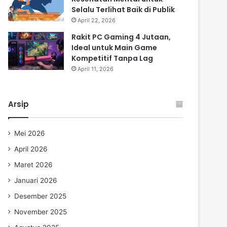
Selalu Terlihat Baik di Publik
April 22, 2026
Rakit PC Gaming 4 Jutaan,
Ideal untuk Main Game
Kompetitif Tanpa Lag
April 11, 2026
Arsip
Mei 2026
April 2026
Maret 2026
Januari 2026
Desember 2025
November 2025