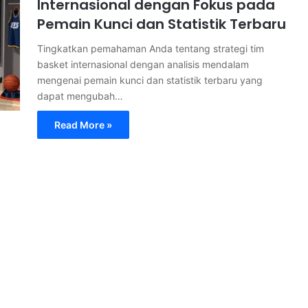
Internasional dengan Fokus pada
Pemain Kunci dan Statistik Terbaru
Tingkatkan pemahaman Anda tentang strategi tim
basket internasional dengan analisis mendalam
mengenai pemain kunci dan statistik terbaru yang
dapat mengubah…
Read More »