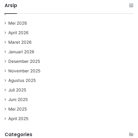
Arsip
Mei 2026
April 2026
Maret 2026
Januari 2026
Desember 2025
November 2025
Agustus 2025
Juli 2025
Juni 2025
Mei 2025
April 2025
Categories