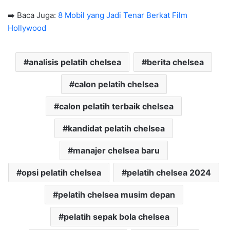
➡️ Baca Juga:
8 Mobil yang Jadi Tenar Berkat Film
Hollywood
analisis pelatih chelsea
berita chelsea
calon pelatih chelsea
calon pelatih terbaik chelsea
kandidat pelatih chelsea
manajer chelsea baru
opsi pelatih chelsea
pelatih chelsea 2024
pelatih chelsea musim depan
pelatih sepak bola chelsea