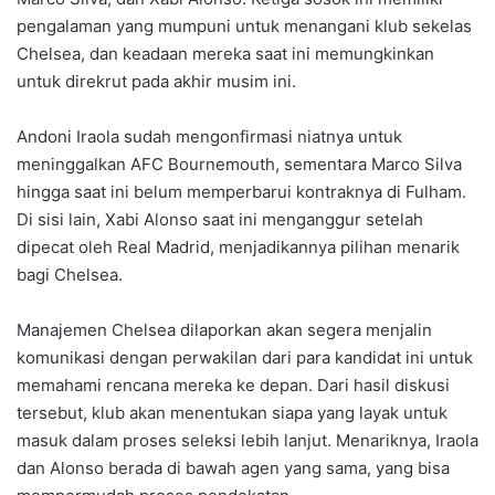
pengalaman yang mumpuni untuk menangani klub sekelas
Chelsea, dan keadaan mereka saat ini memungkinkan
untuk direkrut pada akhir musim ini.
Andoni Iraola sudah mengonfirmasi niatnya untuk
meninggalkan AFC Bournemouth, sementara Marco Silva
hingga saat ini belum memperbarui kontraknya di Fulham.
Di sisi lain, Xabi Alonso saat ini menganggur setelah
dipecat oleh Real Madrid, menjadikannya pilihan menarik
bagi Chelsea.
Manajemen Chelsea dilaporkan akan segera menjalin
komunikasi dengan perwakilan dari para kandidat ini untuk
memahami rencana mereka ke depan. Dari hasil diskusi
tersebut, klub akan menentukan siapa yang layak untuk
masuk dalam proses seleksi lebih lanjut. Menariknya, Iraola
dan Alonso berada di bawah agen yang sama, yang bisa