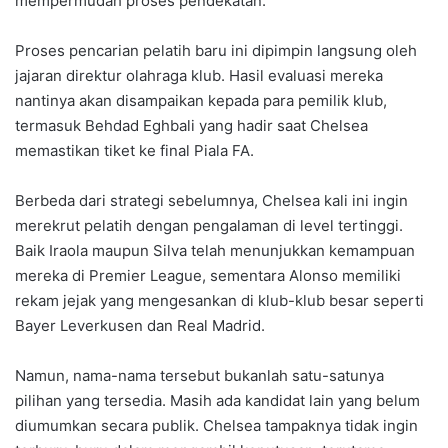
mempermudah proses pendekatan.
Proses pencarian pelatih baru ini dipimpin langsung oleh
jajaran direktur olahraga klub. Hasil evaluasi mereka
nantinya akan disampaikan kepada para pemilik klub,
termasuk Behdad Eghbali yang hadir saat Chelsea
memastikan tiket ke final Piala FA.
Berbeda dari strategi sebelumnya, Chelsea kali ini ingin
merekrut pelatih dengan pengalaman di level tertinggi.
Baik Iraola maupun Silva telah menunjukkan kemampuan
mereka di Premier League, sementara Alonso memiliki
rekam jejak yang mengesankan di klub-klub besar seperti
Bayer Leverkusen dan Real Madrid.
Namun, nama-nama tersebut bukanlah satu-satunya
pilihan yang tersedia. Masih ada kandidat lain yang belum
diumumkan secara publik. Chelsea tampaknya tidak ingin