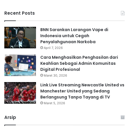
Recent Posts
BNN Sarankan Larangan Vape di
Indonesia untuk Cegah
Penyalahgunaan Narkoba
April 7, 2026
Cara Menghasilkan Penghasilan dari
Keahlian Sebagai Admin Komunitas
Digital Profesional
Maret 30, 2026
Link Live Streaming Newcastle United vs
Manchester United yang Sedang
Berlangsung Tanpa Tayang di TV
Maret 5, 2026
Arsip