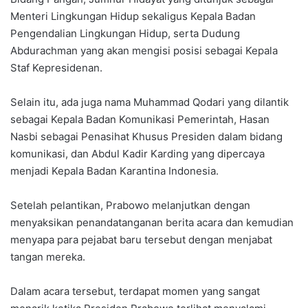
Menteri Lingkungan Hidup sekaligus Kepala Badan
Pengendalian Lingkungan Hidup, serta Dudung
Abdurachman yang akan mengisi posisi sebagai Kepala
Staf Kepresidenan.
Selain itu, ada juga nama Muhammad Qodari yang dilantik
sebagai Kepala Badan Komunikasi Pemerintah, Hasan
Nasbi sebagai Penasihat Khusus Presiden dalam bidang
komunikasi, dan Abdul Kadir Karding yang dipercaya
menjadi Kepala Badan Karantina Indonesia.
Setelah pelantikan, Prabowo melanjutkan dengan
menyaksikan penandatanganan berita acara dan kemudian
menyapa para pejabat baru tersebut dengan menjabat
tangan mereka.
Dalam acara tersebut, terdapat momen yang sangat