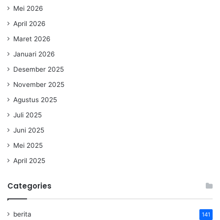
Mei 2026
April 2026
Maret 2026
Januari 2026
Desember 2025
November 2025
Agustus 2025
Juli 2025
Juni 2025
Mei 2025
April 2025
Categories
berita
141