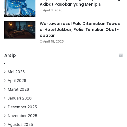
Akibat Pasokan yang Menipis
April 3, 2026
Wartawan asal Palu Ditemukan Tewas
di Hotel Jakbar, Polisi Temukan Obat-
obatan
April 18, 2025
Arsip
Mei 2026
April 2026
Maret 2026
Januari 2026
Desember 2025
November 2025
Agustus 2025