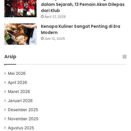
dalam Sejarah, 13 Pemain Akan Dilepas
dari Klub
April 27, 2026
Kenapa Kuliner Sangat Penting di Era
Modern
Juni 12, 2025
Arsip
Mei 2026
April 2026
Maret 2026
Januari 2026
Desember 2025
November 2025
Agustus 2025