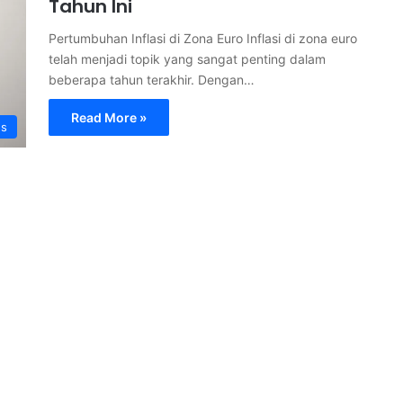
Tahun Ini
Pertumbuhan Inflasi di Zona Euro Inflasi di zona euro
telah menjadi topik yang sangat penting dalam
beberapa tahun terakhir. Dengan…
Read More »
s