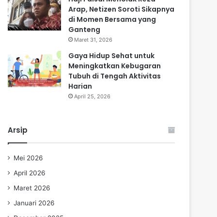
Arap, Netizen Soroti Sikapnya
di Momen Bersama yang
Ganteng
Maret 31, 2026
Gaya Hidup Sehat untuk
Meningkatkan Kebugaran
Tubuh di Tengah Aktivitas
Harian
April 25, 2026
Arsip
Mei 2026
April 2026
Maret 2026
Januari 2026