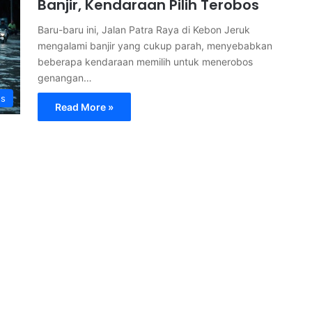
Banjir, Kendaraan Pilih Terobos
Baru-baru ini, Jalan Patra Raya di Kebon Jeruk
mengalami banjir yang cukup parah, menyebabkan
beberapa kendaraan memilih untuk menerobos
genangan…
s
Read More »