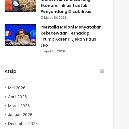
Ekonomi Inklusif untuk
Penyandang Disabilitas
Maret 10, 2026
PM Italia Meloni Menyatakan
Kekecewaan Terhadap
Trump Karena Ejekan Paus
Leo
April 15, 2026
Arsip
Mei 2026
April 2026
Maret 2026
Januari 2026
Desember 2025