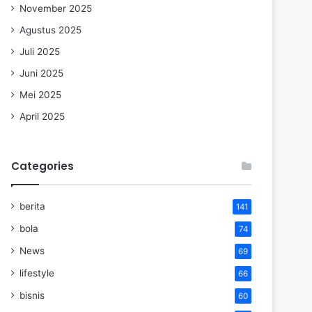
November 2025
Agustus 2025
Juli 2025
Juni 2025
Mei 2025
April 2025
Categories
berita
141
bola
74
News
69
lifestyle
66
bisnis
60