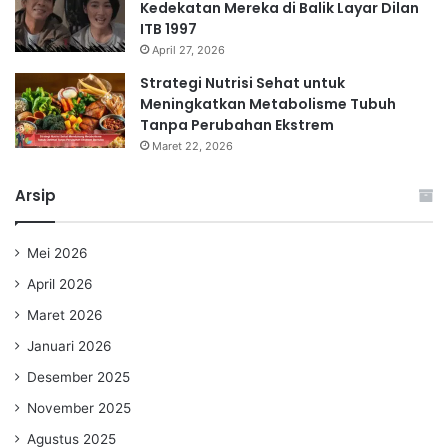
Kedekatan Mereka di Balik Layar Dilan
ITB 1997
April 27, 2026
Strategi Nutrisi Sehat untuk
Meningkatkan Metabolisme Tubuh
Tanpa Perubahan Ekstrem
Maret 22, 2026
Arsip
Mei 2026
April 2026
Maret 2026
Januari 2026
Desember 2025
November 2025
Agustus 2025