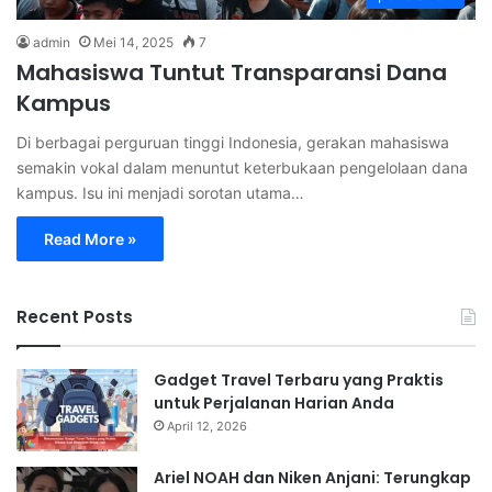
admin
Mei 14, 2025
7
Mahasiswa Tuntut Transparansi Dana
Kampus
Di berbagai perguruan tinggi Indonesia, gerakan mahasiswa
semakin vokal dalam menuntut keterbukaan pengelolaan dana
kampus. Isu ini menjadi sorotan utama…
Read More »
Recent Posts
Gadget Travel Terbaru yang Praktis
untuk Perjalanan Harian Anda
April 12, 2026
Ariel NOAH dan Niken Anjani: Terungkap