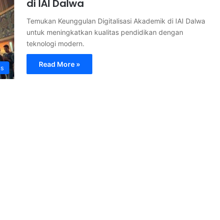
di IAI Dalwa
Temukan Keunggulan Digitalisasi Akademik di IAI Dalwa
untuk meningkatkan kualitas pendidikan dengan
teknologi modern.
Read More »
s