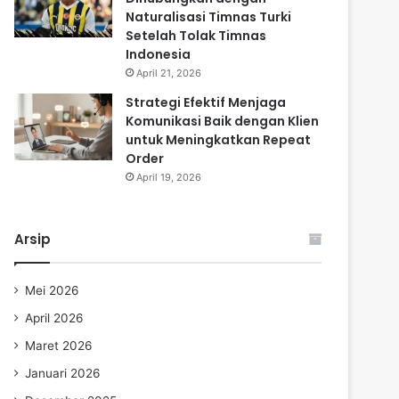
Naturalisasi Timnas Turki
Setelah Tolak Timnas
Indonesia
April 21, 2026
Strategi Efektif Menjaga
Komunikasi Baik dengan Klien
untuk Meningkatkan Repeat
Order
April 19, 2026
Arsip
Mei 2026
April 2026
Maret 2026
Januari 2026