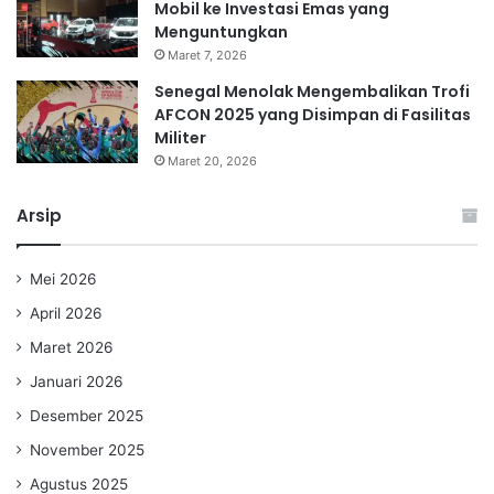
Mobil ke Investasi Emas yang
Menguntungkan
Maret 7, 2026
Senegal Menolak Mengembalikan Trofi
AFCON 2025 yang Disimpan di Fasilitas
Militer
Maret 20, 2026
Arsip
Mei 2026
April 2026
Maret 2026
Januari 2026
Desember 2025
November 2025
Agustus 2025