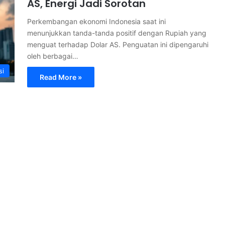
AS, Energi Jadi Sorotan
Perkembangan ekonomi Indonesia saat ini
menunjukkan tanda-tanda positif dengan Rupiah yang
menguat terhadap Dolar AS. Penguatan ini dipengaruhi
oleh berbagai…
si
Read More »