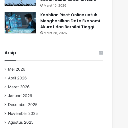
Maret 10, 2026
Keahlian Riset Online untuk
Menghasilkan Data Ekonomi
Akurat dan Bernilai Tinggi
Maret 28, 2026
Arsip
Mei 2026
April 2026
Maret 2026
Januari 2026
Desember 2025
November 2025
Agustus 2025