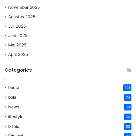
November 2025
Agustus 2025
Juli 2025
Juni 2025
Mei 2025
April 2025
Categories
berita
141
bola
74
News
69
lifestyle
66
bisnis
60
Edukasi