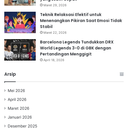
Maret 29, 2026
Teknik Relaksasi Efektif untuk
Menenangkan Pikiran Saat Emosi Tidak
Stabil
Maret 22, 2026
Barcelona Legends Tundukkan DRX
World Legends 3-0 di GBK dengan
Pertandingan Menggigit
April 18, 2026
Arsip
Mei 2026
April 2026
Maret 2026
Januari 2026
Desember 2025