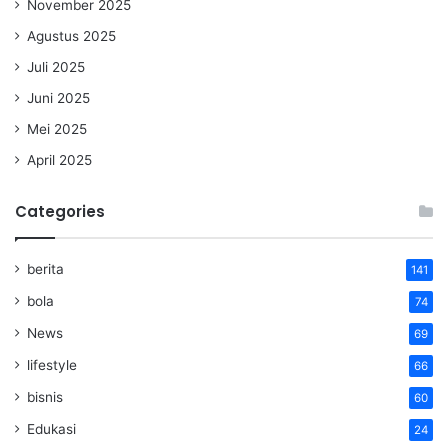
November 2025
Agustus 2025
Juli 2025
Juni 2025
Mei 2025
April 2025
Categories
berita
141
bola
74
News
69
lifestyle
66
bisnis
60
Edukasi
24