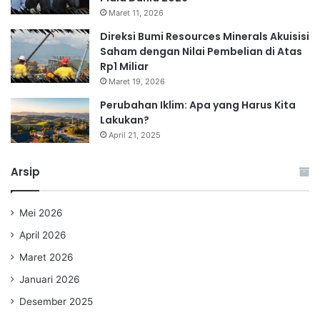
Maret 11, 2026
Direksi Bumi Resources Minerals Akuisisi
Saham dengan Nilai Pembelian di Atas
Rp1 Miliar
Maret 19, 2026
Perubahan Iklim: Apa yang Harus Kita
Lakukan?
April 21, 2025
Arsip
Mei 2026
April 2026
Maret 2026
Januari 2026
Desember 2025