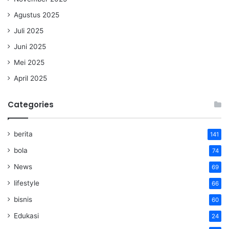
Agustus 2025
Juli 2025
Juni 2025
Mei 2025
April 2025
Categories
berita
141
bola
74
News
69
lifestyle
66
bisnis
60
Edukasi
24