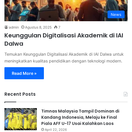
News
admin
Agustus 8, 2025
7
Keunggulan Digitalisasi Akademik di IAI
Dalwa
Temukan Keunggulan Digitalisasi Akademik di IAI Dalwa untuk
meningkatkan kualitas pendidikan dengan teknologi modern.
Read More »
Recent Posts
Timnas Malaysia Tampil Dominan di
Kandang Indonesia, Melaju ke Final
Piala AFF U-17 Usai Kalahkan Laos
April 22, 2026