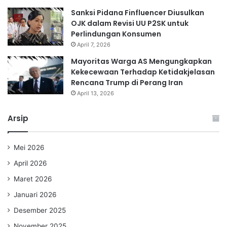
Sanksi Pidana Finfluencer Diusulkan
OJK dalam Revisi UU P2SK untuk
Perlindungan Konsumen
April 7, 2026
Mayoritas Warga AS Mengungkapkan
Kekecewaan Terhadap Ketidakjelasan
Rencana Trump di Perang Iran
April 13, 2026
Arsip
Mei 2026
April 2026
Maret 2026
Januari 2026
Desember 2025
November 2025