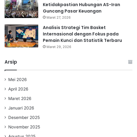
Ketidakpastian Hubungan AS-Iran
Guncang Pasar Keuangan
Maret 27, 2026
Analisis Strategi Tim Basket
Internasional dengan Fokus pada
Pemain Kunci dan Statistik Terbaru
Maret 29, 2026
Arsip
Mei 2026
April 2026
Maret 2026
Januari 2026
Desember 2025
November 2025
Agustus 2025