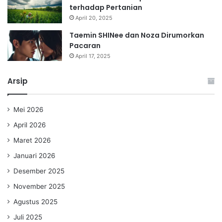
terhadap Pertanian
April 20, 2025
Taemin SHINee dan Noza Dirumorkan
Pacaran
April 17, 2025
Arsip
Mei 2026
April 2026
Maret 2026
Januari 2026
Desember 2025
November 2025
Agustus 2025
Juli 2025