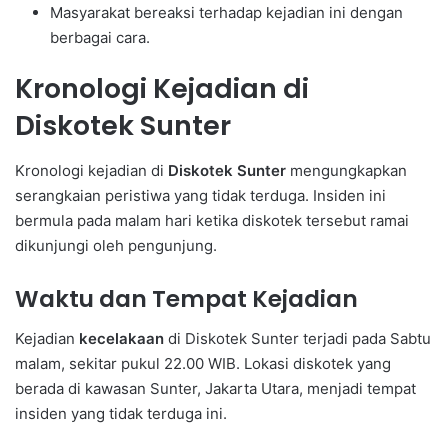
Masyarakat bereaksi terhadap kejadian ini dengan
berbagai cara.
Kronologi Kejadian di
Diskotek Sunter
Kronologi kejadian di
Diskotek Sunter
mengungkapkan
serangkaian peristiwa yang tidak terduga. Insiden ini
bermula pada malam hari ketika diskotek tersebut ramai
dikunjungi oleh pengunjung.
Waktu dan Tempat Kejadian
Kejadian
kecelakaan
di Diskotek Sunter terjadi pada Sabtu
malam, sekitar pukul 22.00 WIB. Lokasi diskotek yang
berada di kawasan Sunter, Jakarta Utara, menjadi tempat
insiden yang tidak terduga ini.