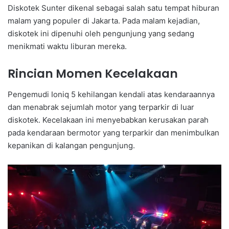
Diskotek Sunter dikenal sebagai salah satu tempat hiburan
malam yang populer di Jakarta. Pada malam kejadian,
diskotek ini dipenuhi oleh pengunjung yang sedang
menikmati waktu liburan mereka.
Rincian Momen Kecelakaan
Pengemudi Ioniq 5 kehilangan kendali atas kendaraannya
dan menabrak sejumlah motor yang terparkir di luar
diskotek. Kecelakaan ini menyebabkan kerusakan parah
pada kendaraan bermotor yang terparkir dan menimbulkan
kepanikan di kalangan pengunjung.