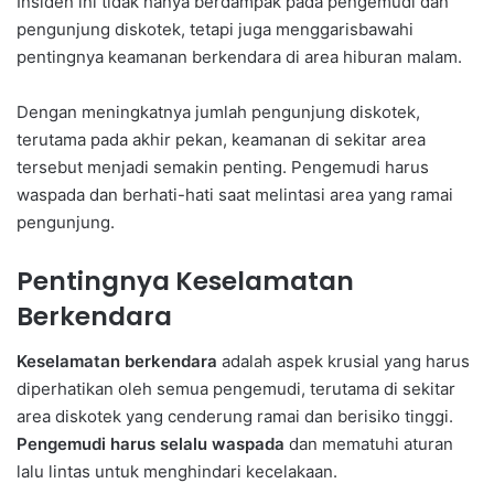
Insiden ini tidak hanya berdampak pada pengemudi dan
pengunjung diskotek, tetapi juga menggarisbawahi
pentingnya keamanan berkendara di area hiburan malam.
Dengan meningkatnya jumlah pengunjung diskotek,
terutama pada akhir pekan, keamanan di sekitar area
tersebut menjadi semakin penting. Pengemudi harus
waspada dan berhati-hati saat melintasi area yang ramai
pengunjung.
Pentingnya Keselamatan
Berkendara
Keselamatan berkendara
adalah aspek krusial yang harus
diperhatikan oleh semua pengemudi, terutama di sekitar
area diskotek yang cenderung ramai dan berisiko tinggi.
Pengemudi harus selalu waspada
dan mematuhi aturan
lalu lintas untuk menghindari kecelakaan.