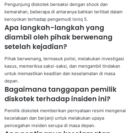
Pengunjung diskotek bereaksi dengan shock dan
kemarahan, beberapa di antaranya bahkan terlibat dalam
keroyokan terhadap pengemudi Ioniq 5.
Apa langkah-langkah yang
diambil oleh pihak berwenang
setelah kejadian?
Pihak berwenang, termasuk polisi, melakukan investigasi
kasus, memeriksa saksi-saksi, dan mengambil tindakan
untuk memastikan keadilan dan keselamatan di masa
depan.
Bagaimana tanggapan pemilik
diskotek terhadap insiden ini?
Pemilik diskotek memberikan pernyataan resmi mengenai
kecelakaan dan berjanji untuk melakukan upaya
pencegahan insiden serupa di masa depan.