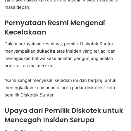
masa depan.
Pernyataan Resmi Mengenai
Kecelakaan
Dalam pernyataan resminya, pemilik Diskotek Sunter
menyampaikan
dukacita
atas insiden yang terjadi dan
menegaskan bahwa keselamatan pengunjung adalah
prioritas utama mereka.
“Kami sangat menyesali kejadian ini dan berjanji untuk
meningkatkan keamanan di area parkir diskotek,” kata
pemilik Diskotek Sunter.
Upaya dari Pemilik Diskotek untuk
Mencegah Insiden Serupa