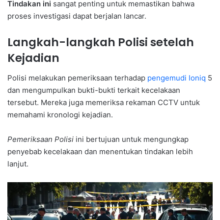
Tindakan ini
sangat penting untuk memastikan bahwa
proses investigasi dapat berjalan lancar.
Langkah-langkah Polisi setelah
Kejadian
Polisi melakukan pemeriksaan terhadap
pengemudi Ioniq
5
dan mengumpulkan bukti-bukti terkait kecelakaan
tersebut. Mereka juga memeriksa rekaman CCTV untuk
memahami kronologi kejadian.
Pemeriksaan Polisi
ini bertujuan untuk mengungkap
penyebab kecelakaan dan menentukan tindakan lebih
lanjut.