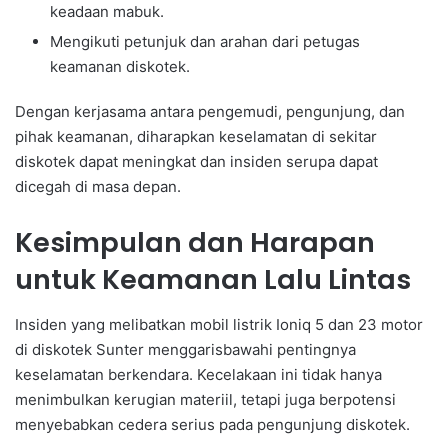
keadaan mabuk.
Mengikuti petunjuk dan arahan dari petugas
keamanan diskotek.
Dengan kerjasama antara pengemudi, pengunjung, dan
pihak keamanan, diharapkan keselamatan di sekitar
diskotek dapat meningkat dan insiden serupa dapat
dicegah di masa depan.
Kesimpulan dan Harapan
untuk Keamanan Lalu Lintas
Insiden yang melibatkan mobil listrik Ioniq 5 dan 23 motor
di diskotek Sunter menggarisbawahi pentingnya
keselamatan berkendara. Kecelakaan ini tidak hanya
menimbulkan kerugian materiil, tetapi juga berpotensi
menyebabkan cedera serius pada pengunjung diskotek.