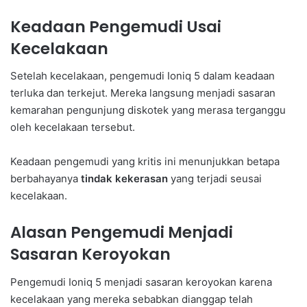
Keadaan Pengemudi Usai
Kecelakaan
Setelah kecelakaan, pengemudi Ioniq 5 dalam keadaan
terluka dan terkejut. Mereka langsung menjadi sasaran
kemarahan pengunjung diskotek yang merasa terganggu
oleh kecelakaan tersebut.
Keadaan pengemudi yang kritis ini menunjukkan betapa
berbahayanya
tindak kekerasan
yang terjadi seusai
kecelakaan.
Alasan Pengemudi Menjadi
Sasaran Keroyokan
Pengemudi Ioniq 5 menjadi sasaran keroyokan karena
kecelakaan yang mereka sebabkan dianggap telah