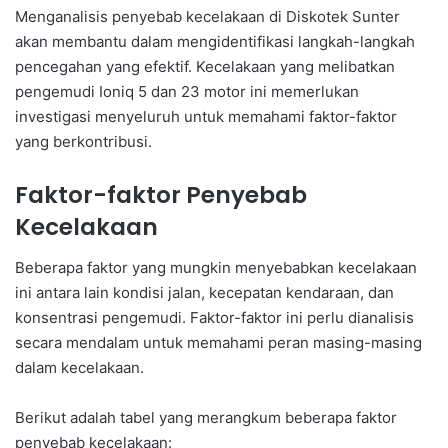
Menganalisis penyebab kecelakaan di Diskotek Sunter
akan membantu dalam mengidentifikasi langkah-langkah
pencegahan yang efektif. Kecelakaan yang melibatkan
pengemudi Ioniq 5 dan 23 motor ini memerlukan
investigasi menyeluruh untuk memahami faktor-faktor
yang berkontribusi.
Faktor-faktor Penyebab
Kecelakaan
Beberapa faktor yang mungkin menyebabkan kecelakaan
ini antara lain kondisi jalan, kecepatan kendaraan, dan
konsentrasi pengemudi. Faktor-faktor ini perlu dianalisis
secara mendalam untuk memahami peran masing-masing
dalam kecelakaan.
Berikut adalah tabel yang merangkum beberapa faktor
penyebab kecelakaan: