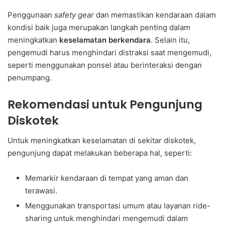
Penggunaan
safety gear
dan memastikan kendaraan dalam
kondisi baik juga merupakan langkah penting dalam
meningkatkan
keselamatan berkendara
. Selain itu,
pengemudi harus menghindari distraksi saat mengemudi,
seperti menggunakan ponsel atau berinteraksi dengan
penumpang.
Rekomendasi untuk Pengunjung
Diskotek
Untuk meningkatkan keselamatan di sekitar diskotek,
pengunjung dapat melakukan beberapa hal, seperti:
Memarkir kendaraan di tempat yang aman dan
terawasi.
Menggunakan transportasi umum atau layanan ride-
sharing untuk menghindari mengemudi dalam