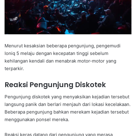
Menurut kesaksian beberapa pengunjung, pengemudi
Ioniq 5 melaju dengan kecepatan tinggi sebelum
kehilangan kendali dan menabrak motor-motor yang
terparkir.
Reaksi Pengunjung Diskotek
Pengunjung diskotek yang menyaksikan kejadian tersebut
langsung panik dan berlari menjauh dari lokasi kecelakaan.
Beberapa pengunjung bahkan merekam kejadian tersebut
menggunakan ponsel mereka.
Reaksi keras datang dari pengunjung yang merasa