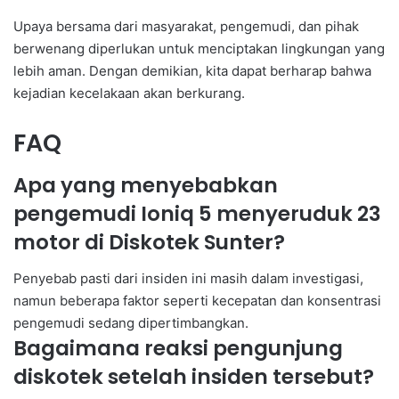
Upaya bersama dari masyarakat, pengemudi, dan pihak
berwenang diperlukan untuk menciptakan lingkungan yang
lebih aman. Dengan demikian, kita dapat berharap bahwa
kejadian kecelakaan akan berkurang.
FAQ
Apa yang menyebabkan
pengemudi Ioniq 5 menyeruduk 23
motor di Diskotek Sunter?
Penyebab pasti dari insiden ini masih dalam investigasi,
namun beberapa faktor seperti kecepatan dan konsentrasi
pengemudi sedang dipertimbangkan.
Bagaimana reaksi pengunjung
diskotek setelah insiden tersebut?