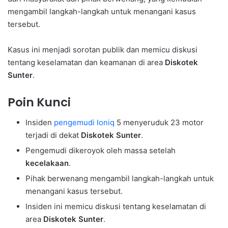
mengambil langkah-langkah untuk menangani kasus
tersebut.
Kasus ini menjadi sorotan publik dan memicu diskusi
tentang keselamatan dan keamanan di area
Diskotek
Sunter
.
Poin Kunci
Insiden
pengemudi Ioniq
5 menyeruduk 23 motor
terjadi di dekat
Diskotek Sunter
.
Pengemudi dikeroyok oleh massa setelah
kecelakaan
.
Pihak berwenang mengambil langkah-langkah untuk
menangani kasus tersebut.
Insiden ini memicu diskusi tentang keselamatan di
area
Diskotek Sunter
.