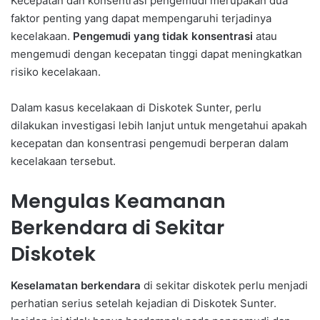
Kecepatan dan konsentrasi pengemudi merupakan dua
faktor penting yang dapat mempengaruhi terjadinya
kecelakaan.
Pengemudi yang tidak konsentrasi
atau
mengemudi dengan kecepatan tinggi dapat meningkatkan
risiko kecelakaan.
Dalam kasus kecelakaan di Diskotek Sunter, perlu
dilakukan investigasi lebih lanjut untuk mengetahui apakah
kecepatan dan konsentrasi pengemudi berperan dalam
kecelakaan tersebut.
Mengulas Keamanan
Berkendara di Sekitar
Diskotek
Keselamatan berkendara
di sekitar diskotek perlu menjadi
perhatian serius setelah kejadian di Diskotek Sunter.