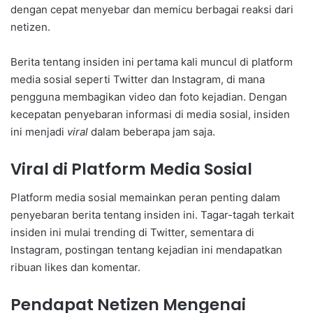
dengan cepat menyebar dan memicu berbagai reaksi dari
netizen.
Berita tentang insiden ini pertama kali muncul di platform
media sosial seperti Twitter dan Instagram, di mana
pengguna membagikan video dan foto kejadian. Dengan
kecepatan penyebaran informasi di media sosial, insiden
ini menjadi
viral
dalam beberapa jam saja.
Viral di Platform Media Sosial
Platform media sosial memainkan peran penting dalam
penyebaran berita tentang insiden ini. Tagar-tagah terkait
insiden ini mulai trending di Twitter, sementara di
Instagram, postingan tentang kejadian ini mendapatkan
ribuan likes dan komentar.
Pendapat Netizen Mengenai