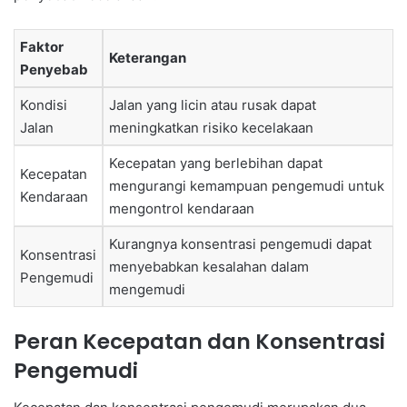
Faktor
Keterangan
Penyebab
Kondisi
Jalan yang licin atau rusak dapat
Jalan
meningkatkan risiko kecelakaan
Kecepatan yang berlebihan dapat
Kecepatan
mengurangi kemampuan pengemudi untuk
Kendaraan
mengontrol kendaraan
Kurangnya konsentrasi pengemudi dapat
Konsentrasi
menyebabkan kesalahan dalam
Pengemudi
mengemudi
Peran Kecepatan dan Konsentrasi
Pengemudi