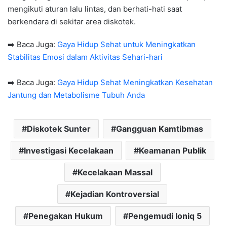
mengikuti aturan lalu lintas, dan berhati-hati saat
berkendara di sekitar area diskotek.
➡️ Baca Juga:
Gaya Hidup Sehat untuk Meningkatkan
Stabilitas Emosi dalam Aktivitas Sehari-hari
➡️ Baca Juga:
Gaya Hidup Sehat Meningkatkan Kesehatan
Jantung dan Metabolisme Tubuh Anda
Diskotek Sunter
Gangguan Kamtibmas
Investigasi Kecelakaan
Keamanan Publik
Kecelakaan Massal
Kejadian Kontroversial
Penegakan Hukum
Pengemudi Ioniq 5