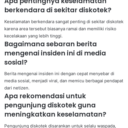
Apa pentingnya keselamatan
berkendara di sekitar diskotek?
Keselamatan berkendara sangat penting di sekitar diskotek
karena area tersebut biasanya ramai dan memiliki risiko
kecelakaan yang lebih tinggi.
Bagaimana sebaran berita
mengenai insiden ini di media
sosial?
Berita mengenai insiden ini dengan cepat menyebar di
media sosial, menjadi viral, dan memicu berbagai pendapat
dari netizen.
Apa rekomendasi untuk
pengunjung diskotek guna
meningkatkan keselamatan?
Pengunjung diskotek disarankan untuk selalu waspada,