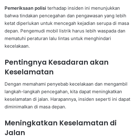
Pemeriksaan polisi
terhadap insiden ini menunjukkan
bahwa tindakan pencegahan dan pengawasan yang lebih
ketat diperlukan untuk mencegah kejadian serupa di masa
depan. Pengemudi mobil listrik harus lebih waspada dan
mematuhi peraturan lalu lintas untuk menghindari
kecelakaan.
Pentingnya Kesadaran akan
Keselamatan
Dengan memahami penyebab kecelakaan dan mengambil
langkah-langkah pencegahan, kita dapat meningkatkan
keselamatan di jalan. Harapannya, insiden seperti ini dapat
diminimalkan di masa depan.
Meningkatkan Keselamatan di
Jalan