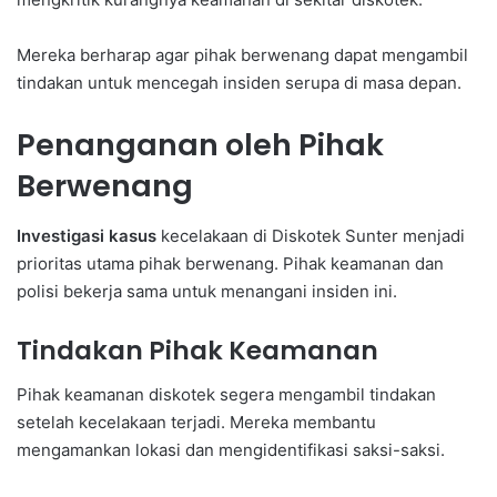
Mereka berharap agar pihak berwenang dapat mengambil
tindakan untuk mencegah insiden serupa di masa depan.
Penanganan oleh Pihak
Berwenang
Investigasi kasus
kecelakaan di Diskotek Sunter menjadi
prioritas utama pihak berwenang. Pihak keamanan dan
polisi bekerja sama untuk menangani insiden ini.
Tindakan Pihak Keamanan
Pihak keamanan diskotek segera mengambil tindakan
setelah kecelakaan terjadi. Mereka membantu
mengamankan lokasi dan mengidentifikasi saksi-saksi.