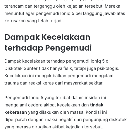
terancam dan terganggu oleh kejadian tersebut. Mereka
menuntut agar pengemudi Ioniq 5 bertanggung jawab atas
kerusakan yang telah terjadi.
Dampak Kecelakaan
terhadap Pengemudi
Dampak kecelakaan terhadap pengemudi Ioniq 5 di
Diskotek Sunter tidak hanya fisik, tetapi juga psikologis.
Kecelakaan ini mengakibatkan pengemudi mengalami
trauma dan reaksi keras dari masyarakat sekitar.
Pengemudi Ioniq 5 yang terlibat dalam insiden ini
mengalami cedera akibat kecelakaan dan
tindak
kekerasan
yang dilakukan oleh massa. Kondisi ini
diperparah dengan reaksi negatif dari pengunjung diskotek
yang merasa dirugikan akibat kejadian tersebut.