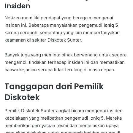
Insiden
Netizen memiliki pendapat yang beragam mengenai
insiden ini. Beberapa menyalahkan pengemudi
Ioniq 5
karena ceroboh, sementara yang lain mempertanyakan
keamanan di sekitar Diskotek Sunter.
Banyak juga yang meminta pihak berwenang untuk segera
mengambil tindakan terhadap insiden ini dan memastikan
bahwa kejadian serupa tidak terulang di masa depan.
Tanggapan dari Pemilik
Diskotek
Pemilik Diskotek Sunter angkat bicara mengenai insiden
kecelakaan yang melibatkan pengemudi Ioniq 5. Mereka
memberikan pernyataan resmi dan menjelaskan upaya
yang akan dilakukan untuk mencegah insiden serupa di