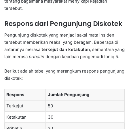
tentang bagaimana masyarakat menyikapi kejadian
tersebut.
Respons dari Pengunjung Diskotek
Pengunjung diskotek yang menjadi saksi mata insiden
tersebut memberikan reaksi yang beragam. Beberapa di
antaranya merasa
terkejut dan ketakutan
, sementara yang
lain merasa
prihatin
dengan keadaan pengemudi Ioniq 5.
Berikut adalah tabel yang merangkum respons pengunjung
diskotek:
Respons
Jumlah Pengunjung
Terkejut
50
Ketakutan
30
Prihatin
20