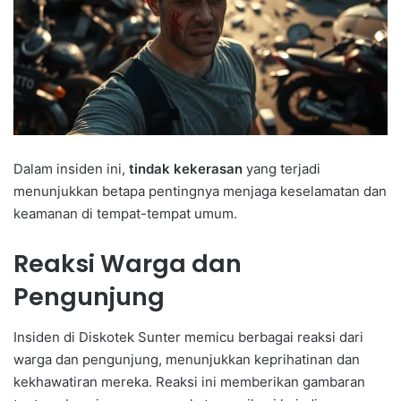
Dalam insiden ini,
tindak kekerasan
yang terjadi
menunjukkan betapa pentingnya menjaga keselamatan dan
keamanan di tempat-tempat umum.
Reaksi Warga dan
Pengunjung
Insiden di Diskotek Sunter memicu berbagai reaksi dari
warga dan pengunjung, menunjukkan keprihatinan dan
kekhawatiran mereka. Reaksi ini memberikan gambaran