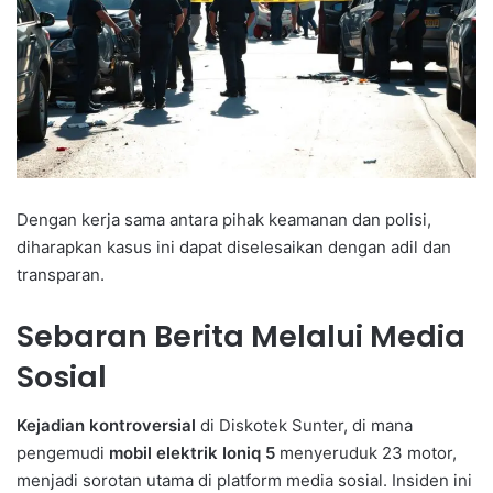
Dengan kerja sama antara pihak keamanan dan polisi,
diharapkan kasus ini dapat diselesaikan dengan adil dan
transparan.
Sebaran Berita Melalui Media
Sosial
Kejadian kontroversial
di Diskotek Sunter, di mana
pengemudi
mobil elektrik Ioniq 5
menyeruduk 23 motor,
menjadi sorotan utama di platform media sosial. Insiden ini