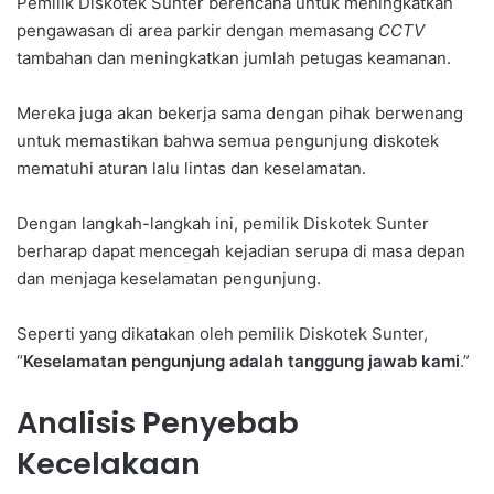
Pemilik Diskotek Sunter berencana untuk meningkatkan
pengawasan di area parkir dengan memasang
CCTV
tambahan dan meningkatkan jumlah petugas keamanan.
Mereka juga akan bekerja sama dengan pihak berwenang
untuk memastikan bahwa semua pengunjung diskotek
mematuhi aturan lalu lintas dan keselamatan.
Dengan langkah-langkah ini, pemilik Diskotek Sunter
berharap dapat mencegah kejadian serupa di masa depan
dan menjaga keselamatan pengunjung.
Seperti yang dikatakan oleh pemilik Diskotek Sunter,
“
Keselamatan pengunjung adalah tanggung jawab kami
.”
Analisis Penyebab
Kecelakaan