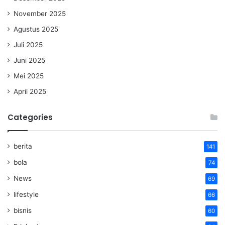
November 2025
Agustus 2025
Juli 2025
Juni 2025
Mei 2025
April 2025
Categories
berita
141
bola
74
News
69
lifestyle
66
bisnis
60