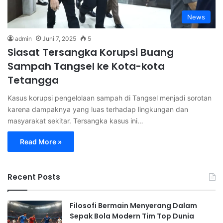
News
admin
Juni 7, 2025
5
Siasat Tersangka Korupsi Buang
Sampah Tangsel ke Kota-kota
Tetangga
Kasus korupsi pengelolaan sampah di Tangsel menjadi sorotan
karena dampaknya yang luas terhadap lingkungan dan
masyarakat sekitar. Tersangka kasus ini…
Read More »
Recent Posts
Filosofi Bermain Menyerang Dalam
Sepak Bola Modern Tim Top Dunia