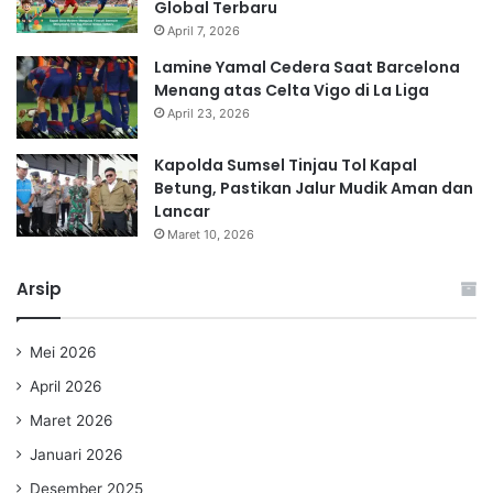
Global Terbaru
April 7, 2026
Lamine Yamal Cedera Saat Barcelona
Menang atas Celta Vigo di La Liga
April 23, 2026
Kapolda Sumsel Tinjau Tol Kapal
Betung, Pastikan Jalur Mudik Aman dan
Lancar
Maret 10, 2026
Arsip
Mei 2026
April 2026
Maret 2026
Januari 2026
Desember 2025