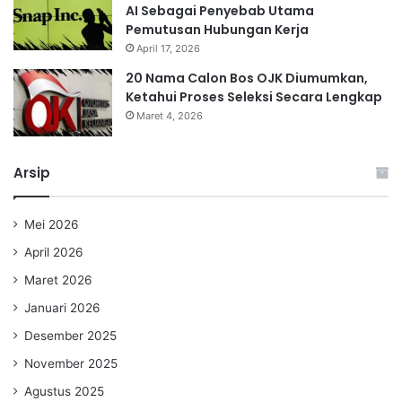
AI Sebagai Penyebab Utama
Pemutusan Hubungan Kerja
April 17, 2026
20 Nama Calon Bos OJK Diumumkan,
Ketahui Proses Seleksi Secara Lengkap
Maret 4, 2026
Arsip
Mei 2026
April 2026
Maret 2026
Januari 2026
Desember 2025
November 2025
Agustus 2025