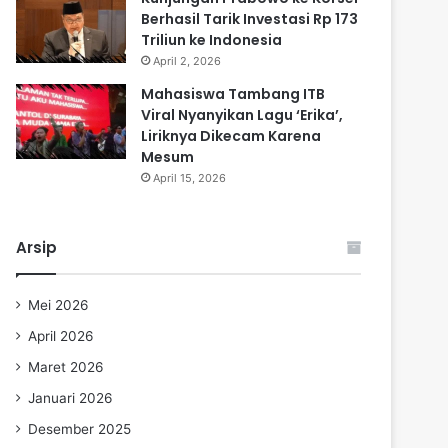
Berhasil Tarik Investasi Rp 173
Triliun ke Indonesia
April 2, 2026
Mahasiswa Tambang ITB
Viral Nyanyikan Lagu ‘Erika’,
Liriknya Dikecam Karena
Mesum
April 15, 2026
Arsip
Mei 2026
April 2026
Maret 2026
Januari 2026
Desember 2025