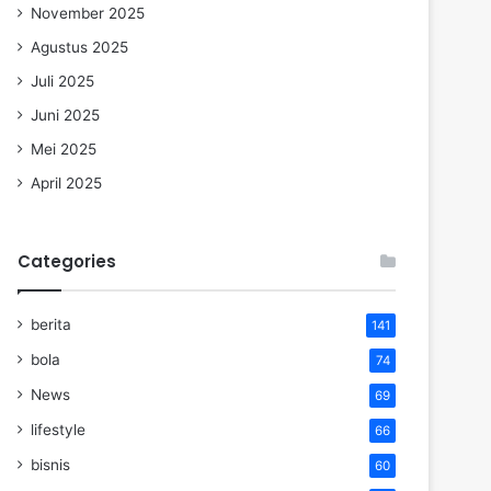
November 2025
Agustus 2025
Juli 2025
Juni 2025
Mei 2025
April 2025
Categories
berita
141
bola
74
News
69
lifestyle
66
bisnis
60