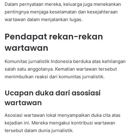
Dalam pernyataan mereka, keluarga juga menekankan
pentingnya menjaga keselamatan dan kesejahteraan
wartawan dalam menjalankan tugas.
Pendapat rekan-rekan
wartawan
Komunitas jurnalistik Indonesia berduka atas kehilangan
salah satu anggotanya. Kematian wartawan tersebut
menimbulkan reaksi dari komunitas jurnalistik.
Ucapan duka dari asosiasi
wartawan
Asosiasi wartawan lokal menyampaikan duka cita atas
kejadian ini. Mereka mengakui kontribusi wartawan
tersebut dalam dunia jurnalistik.