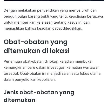
Dengan melakukan penyelidikan yang menyeluruh dan
pengumpulan barang bukti yang teliti, kepolisian berupaya
untuk memberikan kejelasan tentang kasus ini dan
memastikan bahwa keadilan dapat ditegakkan.
Obat-obatan yang
ditemukan di lokasi
Penemuan obat-obatan di lokasi kejadian membuka
kemungkinan baru dalam investigasi kematian wartawan
tersebut. Obat-obatan ini menjadi salah satu fokus utama
dalam penyelidikan kepolisian.
Jenis obat-obatan yang
ditemukan