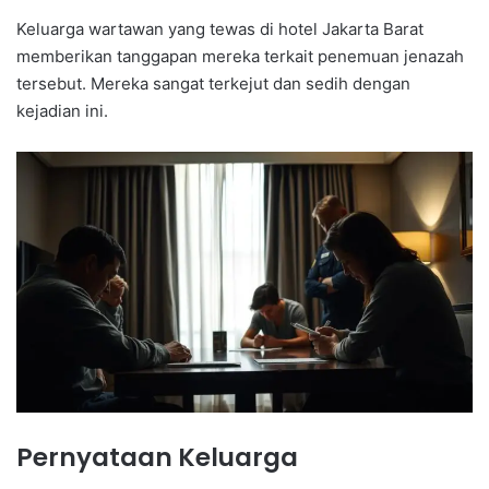
Keluarga wartawan yang tewas di hotel Jakarta Barat
memberikan tanggapan mereka terkait penemuan jenazah
tersebut. Mereka sangat terkejut dan sedih dengan
kejadian ini.
Pernyataan Keluarga