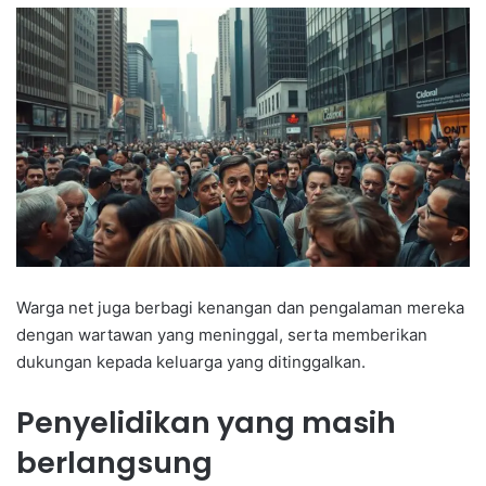
Warga net juga berbagi kenangan dan pengalaman mereka
dengan wartawan yang meninggal, serta memberikan
dukungan kepada keluarga yang ditinggalkan.
Penyelidikan yang masih
berlangsung