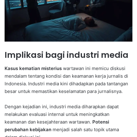
Implikasi bagi industri media
Kasus kematian misterius
wartawan ini memicu diskusi
mendalam tentang kondisi dan keamanan kerja jurnalis di
Indonesia. Industri media kini dihadapkan pada tantangan
besar untuk memastikan keselamatan para jurnalisnya.
Dengan kejadian ini, industri media diharapkan dapat
melakukan evaluasi internal untuk meningkatkan
keamanan dan kesejahteraan wartawan.
Potensi
perubahan kebijakan
menjadi salah satu topik utama