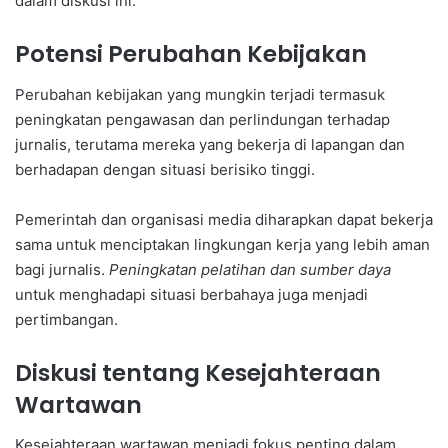
dalam diskusi ini.
Potensi Perubahan Kebijakan
Perubahan kebijakan yang mungkin terjadi termasuk
peningkatan pengawasan dan perlindungan terhadap
jurnalis, terutama mereka yang bekerja di lapangan dan
berhadapan dengan situasi berisiko tinggi.
Pemerintah dan organisasi media diharapkan dapat bekerja
sama untuk menciptakan lingkungan kerja yang lebih aman
bagi jurnalis.
Peningkatan pelatihan dan sumber daya
untuk menghadapi situasi berbahaya juga menjadi
pertimbangan.
Diskusi tentang Kesejahteraan
Wartawan
Kesejahteraan wartawan menjadi fokus penting dalam