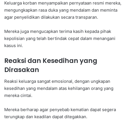
Keluarga korban menyampaikan pernyataan resmi mereka,
mengungkapkan rasa duka yang mendalam dan meminta
agar penyelidikan dilakukan secara transparan.
Mereka juga mengucapkan terima kasih kepada pihak
kepolisian yang telah bertindak cepat dalam menangani
kasus ini.
Reaksi dan Kesedihan yang
Dirasakan
Reaksi keluarga sangat emosional, dengan ungkapan
kesedihan yang mendalam atas kehilangan orang yang
mereka cintai.
Mereka berharap agar penyebab kematian dapat segera
terungkap dan keadilan dapat ditegakkan.