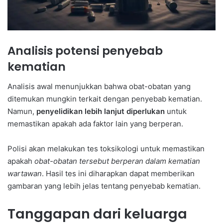
Analisis potensi penyebab
kematian
Analisis awal menunjukkan bahwa obat-obatan yang
ditemukan mungkin terkait dengan penyebab kematian.
Namun,
penyelidikan lebih lanjut diperlukan
untuk
memastikan apakah ada faktor lain yang berperan.
Polisi akan melakukan tes toksikologi untuk memastikan
apakah
obat-obatan tersebut berperan dalam kematian
wartawan
. Hasil tes ini diharapkan dapat memberikan
gambaran yang lebih jelas tentang penyebab kematian.
Tanggapan dari keluarga