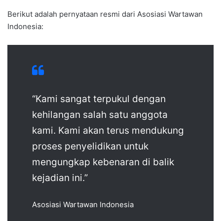
Berikut adalah pernyataan resmi dari Asosiasi Wartawan
Indonesia:
“Kami sangat terpukul dengan
kehilangan salah satu anggota
kami. Kami akan terus mendukung
proses penyelidikan untuk
mengungkap kebenaran di balik
kejadian ini.”
Asosiasi Wartawan Indonesia