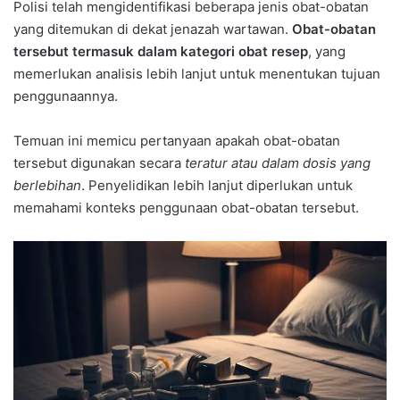
Polisi telah mengidentifikasi beberapa jenis obat-obatan
yang ditemukan di dekat jenazah wartawan.
Obat-obatan
tersebut termasuk dalam kategori obat resep
, yang
memerlukan analisis lebih lanjut untuk menentukan tujuan
penggunaannya.
Temuan ini memicu pertanyaan apakah obat-obatan
tersebut digunakan secara
teratur atau dalam dosis yang
berlebihan
. Penyelidikan lebih lanjut diperlukan untuk
memahami konteks penggunaan obat-obatan tersebut.