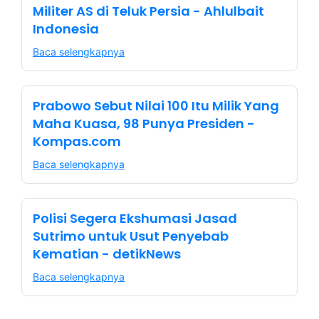
Militer AS di Teluk Persia - Ahlulbait
Indonesia
Baca selengkapnya
Prabowo Sebut Nilai 100 Itu Milik Yang
Maha Kuasa, 98 Punya Presiden -
Kompas.com
Baca selengkapnya
Polisi Segera Ekshumasi Jasad
Sutrimo untuk Usut Penyebab
Kematian - detikNews
Baca selengkapnya