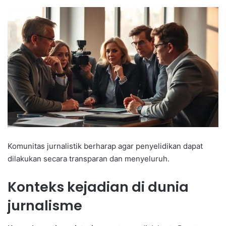
Komunitas jurnalistik berharap agar penyelidikan dapat
dilakukan secara transparan dan menyeluruh.
Konteks kejadian di dunia
jurnalisme