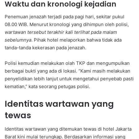
Waktu dan kronologi kejadian
Penemuan jenazah terjadi pada pagi hari, sekitar pukul
08.00 WIB. Menurut kronologi yang dihimpun oleh polisi,
wartawan tersebut terakhir kali terlihat pada malam
sebelumnya
. Pihak hotel melaporkan bahwa tidak ada
tanda-tanda kekerasan pada jenazah.
Polisi kemudian melakukan olah TKP dan mengumpulkan
berbagai bukti yang ada di lokasi. “Kami masih melakukan
penyelidikan lebih lanjut untuk mengetahui penyebab pasti
kematian,” kata seorang petugas polisi.
Identitas wartawan yang
tewas
Identitas wartawan yang ditemukan tewas di hotel Jakarta
Barat kini mulai terungkap. Berdasarkan informasi yang