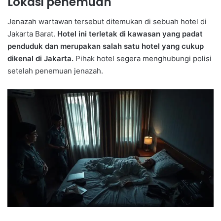
Lokasi penemuan
Jenazah wartawan tersebut ditemukan di sebuah hotel di
Jakarta Barat.
Hotel ini terletak di kawasan yang padat
penduduk dan merupakan salah satu hotel yang cukup
dikenal di Jakarta.
Pihak hotel segera menghubungi polisi
setelah penemuan jenazah.