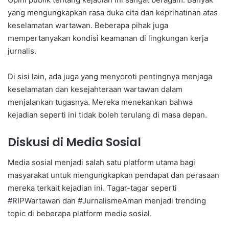
yang mengungkapkan rasa duka cita dan keprihatinan atas
keselamatan wartawan. Beberapa pihak juga
mempertanyakan kondisi keamanan di lingkungan kerja
jurnalis.
Di sisi lain, ada juga yang menyoroti pentingnya menjaga
keselamatan dan kesejahteraan wartawan dalam
menjalankan tugasnya. Mereka menekankan bahwa
kejadian seperti ini tidak boleh terulang di masa depan.
Diskusi di Media Sosial
Media sosial menjadi salah satu platform utama bagi
masyarakat untuk mengungkapkan pendapat dan perasaan
mereka terkait kejadian ini. Tagar-tagar seperti
#RIPWartawan dan #JurnalismeAman menjadi trending
topic di beberapa platform media sosial.