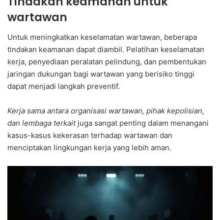
Tindakan keamanan untuk
wartawan
Untuk meningkatkan keselamatan wartawan, beberapa
tindakan keamanan dapat diambil. Pelatihan keselamatan
kerja, penyediaan peralatan pelindung, dan pembentukan
jaringan dukungan bagi wartawan yang berisiko tinggi
dapat menjadi langkah preventif.
Kerja sama antara organisasi wartawan, pihak kepolisian,
dan lembaga terkait
juga sangat penting dalam menangani
kasus-kasus kekerasan terhadap wartawan dan
menciptakan lingkungan kerja yang lebih aman.