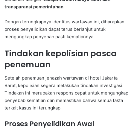
transparansi pemerintahan
.
Dengan terungkapnya identitas wartawan ini, diharapkan
proses penyelidikan dapat terus berlanjut untuk
mengungkap penyebab pasti kematiannya.
Tindakan kepolisian pasca
penemuan
Setelah penemuan jenazah wartawan di hotel Jakarta
Barat, kepolisian segera melakukan tindakan investigasi.
Tindakan ini merupakan respons cepat untuk mengungkap
penyebab kematian dan memastikan bahwa semua fakta
terkait kasus ini terungkap.
Proses Penyelidikan Awal