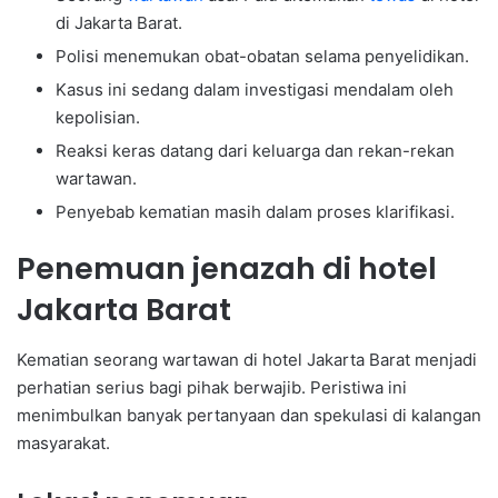
di Jakarta Barat.
Polisi menemukan obat-obatan selama penyelidikan.
Kasus ini sedang dalam investigasi mendalam oleh
kepolisian.
Reaksi keras datang dari keluarga dan rekan-rekan
wartawan.
Penyebab kematian masih dalam proses klarifikasi.
Penemuan jenazah di hotel
Jakarta Barat
Kematian seorang wartawan di hotel Jakarta Barat menjadi
perhatian serius bagi pihak berwajib. Peristiwa ini
menimbulkan banyak pertanyaan dan spekulasi di kalangan
masyarakat.