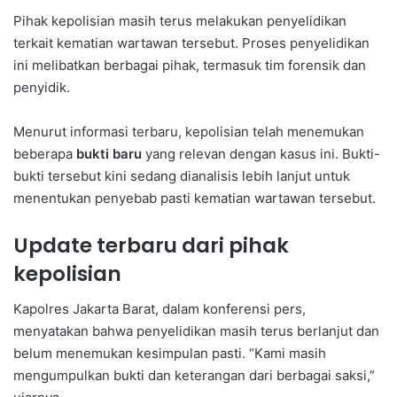
Pihak kepolisian masih terus melakukan penyelidikan
terkait kematian wartawan tersebut. Proses penyelidikan
ini melibatkan berbagai pihak, termasuk tim forensik dan
penyidik.
Menurut informasi terbaru, kepolisian telah menemukan
beberapa
bukti baru
yang relevan dengan kasus ini. Bukti-
bukti tersebut kini sedang dianalisis lebih lanjut untuk
menentukan penyebab pasti kematian wartawan tersebut.
Update terbaru dari pihak
kepolisian
Kapolres Jakarta Barat, dalam konferensi pers,
menyatakan bahwa penyelidikan masih terus berlanjut dan
belum menemukan kesimpulan pasti. “Kami masih
mengumpulkan bukti dan keterangan dari berbagai saksi,”