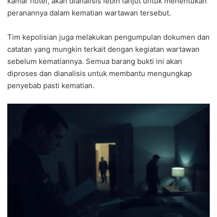
kamar hotel, akan dianalisis lebih lanjut untuk menentukan
peranannya dalam kematian wartawan tersebut.
Tim kepolisian juga melakukan pengumpulan dokumen dan
catatan yang mungkin terkait dengan kegiatan wartawan
sebelum kematiannya. Semua barang bukti ini akan
diproses dan dianalisis untuk membantu mengungkap
penyebab pasti kematian.