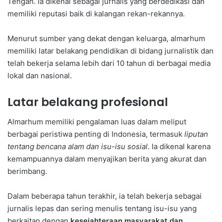
Tengah. Ia dikenal sebagai jurnalis yang berdedikasi dan
memiliki reputasi baik di kalangan rekan-rekannya.
Menurut sumber yang dekat dengan keluarga, almarhum
memiliki latar belakang pendidikan di bidang jurnalistik dan
telah bekerja selama lebih dari 10 tahun di berbagai media
lokal dan nasional.
Latar belakang profesional
Almarhum memiliki pengalaman luas dalam meliput
berbagai peristiwa penting di Indonesia, termasuk
liputan
tentang bencana alam dan isu-isu sosial
. Ia dikenal karena
kemampuannya dalam menyajikan berita yang akurat dan
berimbang.
Dalam beberapa tahun terakhir, ia telah bekerja sebagai
jurnalis lepas dan sering menulis tentang isu-isu yang
berkaitan dengan
kesejahteraan masyarakat dan