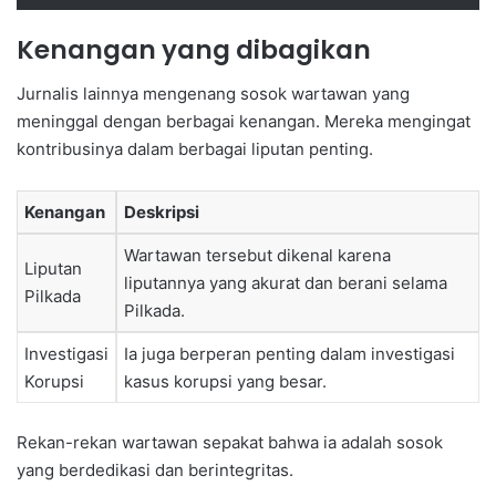
Kenangan yang dibagikan
Jurnalis lainnya mengenang sosok wartawan yang
meninggal dengan berbagai kenangan. Mereka mengingat
kontribusinya dalam berbagai liputan penting.
Kenangan
Deskripsi
Wartawan tersebut dikenal karena
Liputan
liputannya yang akurat dan berani selama
Pilkada
Pilkada.
Investigasi
Ia juga berperan penting dalam investigasi
Korupsi
kasus korupsi yang besar.
Rekan-rekan wartawan sepakat bahwa ia adalah sosok
yang berdedikasi dan berintegritas.