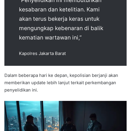
“Penyelidikan ini membutuhkan
kesabaran dan ketelitian. Kami
akan terus bekerja keras untuk
mengungkap kebenaran di balik
kematian wartawan ini,”
Kapolres Jakarta Barat
Dalam beberapa hari ke depan, kepolisian berjanji akan
memberikan update lebih lanjut terkait perkembangan
penyelidikan ini.