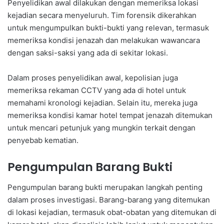
Penyelidikan awal dilakukan dengan memeriksa lokasi
kejadian secara menyeluruh. Tim forensik dikerahkan
untuk mengumpulkan bukti-bukti yang relevan, termasuk
memeriksa kondisi jenazah dan melakukan wawancara
dengan saksi-saksi yang ada di sekitar lokasi.
Dalam proses penyelidikan awal, kepolisian juga
memeriksa rekaman CCTV yang ada di hotel untuk
memahami kronologi kejadian. Selain itu, mereka juga
memeriksa kondisi kamar hotel tempat jenazah ditemukan
untuk mencari petunjuk yang mungkin terkait dengan
penyebab kematian.
Pengumpulan Barang Bukti
Pengumpulan barang bukti merupakan langkah penting
dalam proses investigasi. Barang-barang yang ditemukan
di lokasi kejadian, termasuk obat-obatan yang ditemukan di