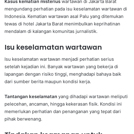
Kasus kematian misterius
wartawan di Jakarta Barat
mengundang perhatian pada isu keselamatan wartawan di
Indonesia. Kematian wartawan asal Palu yang ditemukan
tewas di hotel Jakarta Barat menimbulkan keprihatinan
mendalam di kalangan komunitas jurnalistik.
Isu keselamatan wartawan
Isu keselamatan wartawan menjadi perhatian serius
setelah kejadian ini. Banyak wartawan yang bekerja di
lapangan dengan risiko tinggi, menghadapi bahaya baik
dari sumber berita maupun kondisi kerja.
Tantangan keselamatan
yang dihadapi wartawan meliputi
pelecehan, ancaman, hingga kekerasan fisik. Kondisi ini
memerlukan perhatian dan penanganan yang tepat dari
pihak berwenang.