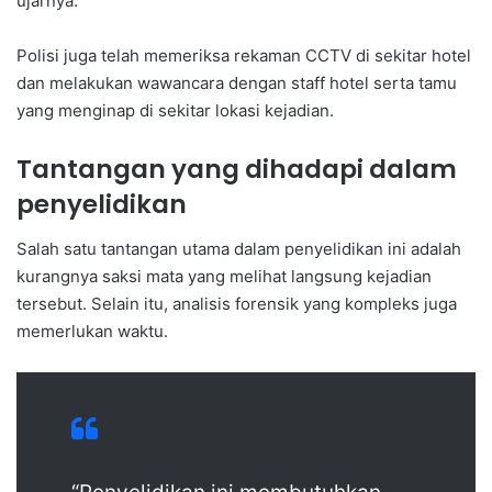
ujarnya.
Polisi juga telah memeriksa rekaman CCTV di sekitar hotel
dan melakukan wawancara dengan staff hotel serta tamu
yang menginap di sekitar lokasi kejadian.
Tantangan yang dihadapi dalam
penyelidikan
Salah satu tantangan utama dalam penyelidikan ini adalah
kurangnya saksi mata yang melihat langsung kejadian
tersebut. Selain itu, analisis forensik yang kompleks juga
memerlukan waktu.