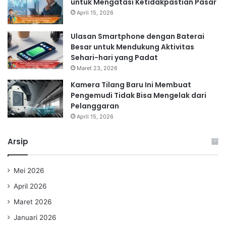
untuk Mengatasi Ketidakpastian Pasar
April 15, 2026
Ulasan Smartphone dengan Baterai
Besar untuk Mendukung Aktivitas
Sehari-hari yang Padat
Maret 23, 2026
Kamera Tilang Baru Ini Membuat
Pengemudi Tidak Bisa Mengelak dari
Pelanggaran
April 15, 2026
Arsip
Mei 2026
April 2026
Maret 2026
Januari 2026