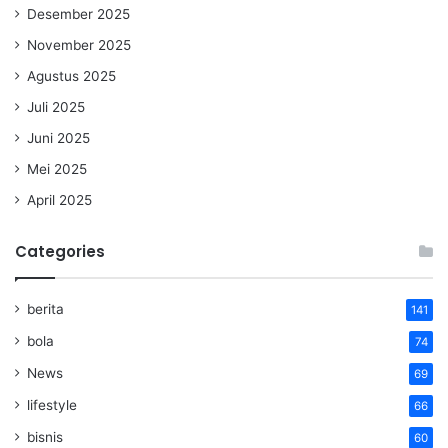
Desember 2025
November 2025
Agustus 2025
Juli 2025
Juni 2025
Mei 2025
April 2025
Categories
berita
141
bola
74
News
69
lifestyle
66
bisnis
60