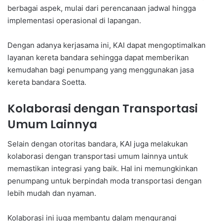
berbagai aspek, mulai dari perencanaan jadwal hingga
implementasi operasional di lapangan.
Dengan adanya kerjasama ini, KAI dapat mengoptimalkan
layanan kereta bandara sehingga dapat memberikan
kemudahan bagi penumpang yang menggunakan jasa
kereta bandara Soetta.
Kolaborasi dengan Transportasi
Umum Lainnya
Selain dengan otoritas bandara, KAI juga melakukan
kolaborasi dengan transportasi umum lainnya untuk
memastikan integrasi yang baik. Hal ini memungkinkan
penumpang untuk berpindah moda transportasi dengan
lebih mudah dan nyaman.
Kolaborasi ini juga membantu dalam mengurangi