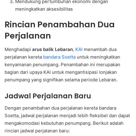
Mendukung pertumbuhan ekonomi dengan
meningkatkan aksesibilitas
Rincian Penambahan Dua
Perjalanan
Menghadapi
arus balik Lebaran
,
KAI
menambah dua
perjalanan kereta
bandara Soetta
untuk meningkatkan
kenyamanan penumpang. Penambahan ini merupakan
bagian dari upaya KAI untuk mengantisipasi lonjakan
penumpang yang signifikan selama periode Lebaran.
Jadwal Perjalanan Baru
Dengan penambahan dua perjalanan kereta bandara
Soetta, jadwal perjalanan menjadi lebih fleksibel dan dapat
mengakomodasi kebutuhan penumpang. Berikut adalah
rincian jadwal perjalanan baru: