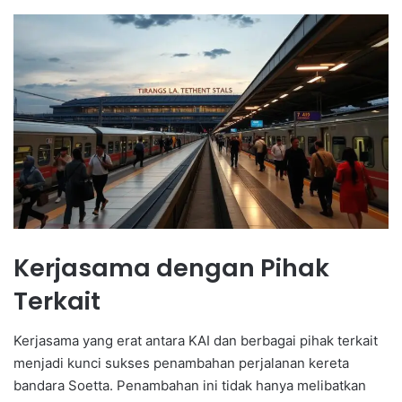
Kerjasama dengan Pihak
Terkait
Kerjasama yang erat antara KAI dan berbagai pihak terkait
menjadi kunci sukses penambahan perjalanan kereta
bandara Soetta. Penambahan ini tidak hanya melibatkan