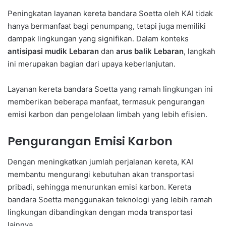
Peningkatan layanan kereta bandara Soetta oleh KAI tidak
hanya bermanfaat bagi penumpang, tetapi juga memiliki
dampak lingkungan yang signifikan. Dalam konteks
antisipasi mudik Lebaran
dan
arus balik Lebaran
, langkah
ini merupakan bagian dari upaya keberlanjutan.
Layanan kereta bandara Soetta yang ramah lingkungan ini
memberikan beberapa manfaat, termasuk pengurangan
emisi karbon dan pengelolaan limbah yang lebih efisien.
Pengurangan Emisi Karbon
Dengan meningkatkan jumlah perjalanan kereta, KAI
membantu mengurangi kebutuhan akan transportasi
pribadi, sehingga menurunkan emisi karbon. Kereta
bandara Soetta menggunakan teknologi yang lebih ramah
lingkungan dibandingkan dengan moda transportasi
lainnya.