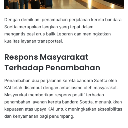
Dengan demikian, penambahan perjalanan kereta bandara
Soetta merupakan langkah yang tepat dalam
mengantisipasi arus balik Lebaran dan meningkatkan
kualitas layanan transportasi.
Respons Masyarakat
Terhadap Penambahan
Penambahan dua perjalanan kereta bandara Soetta oleh
KAI telah disambut dengan antusiasme oleh masyarakat.
Masyarakat memberikan respons positif terhadap
penambahan layanan kereta bandara Soetta, menunjukkan
kepuasan atas upaya KAI untuk meningkatkan aksesibilitas
dan kenyamanan bagi penumpang.