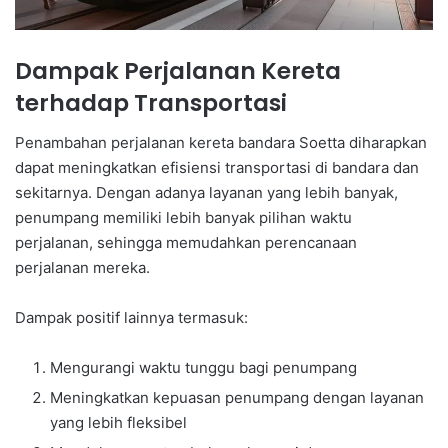
Dampak Perjalanan Kereta
terhadap Transportasi
Penambahan perjalanan kereta bandara Soetta diharapkan
dapat meningkatkan efisiensi transportasi di bandara dan
sekitarnya. Dengan adanya layanan yang lebih banyak,
penumpang memiliki lebih banyak pilihan waktu
perjalanan, sehingga memudahkan perencanaan
perjalanan mereka.
Dampak positif lainnya termasuk:
Mengurangi waktu tunggu bagi penumpang
Meningkatkan kepuasan penumpang dengan layanan
yang lebih fleksibel