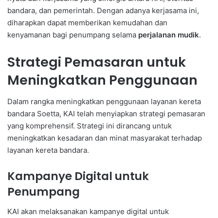
bandara, dan pemerintah. Dengan adanya kerjasama ini,
diharapkan dapat memberikan kemudahan dan
kenyamanan bagi penumpang selama
perjalanan mudik
.
Strategi Pemasaran untuk
Meningkatkan Penggunaan
Dalam rangka meningkatkan penggunaan layanan kereta
bandara Soetta, KAI telah menyiapkan strategi pemasaran
yang komprehensif. Strategi ini dirancang untuk
meningkatkan kesadaran dan minat masyarakat terhadap
layanan kereta bandara.
Kampanye Digital untuk
Penumpang
KAI akan melaksanakan kampanye digital untuk