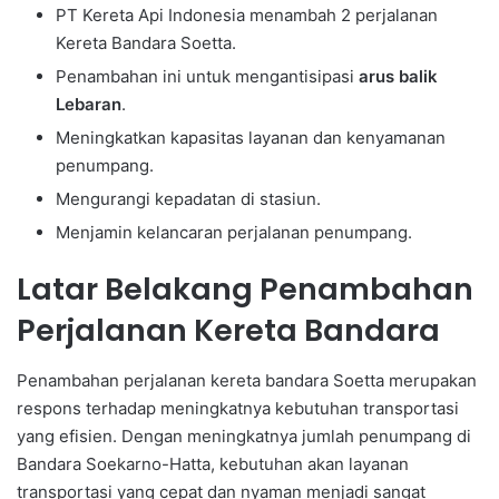
PT Kereta Api Indonesia menambah 2 perjalanan
Kereta Bandara Soetta.
Penambahan ini untuk mengantisipasi
arus balik
Lebaran
.
Meningkatkan kapasitas layanan dan kenyamanan
penumpang.
Mengurangi kepadatan di stasiun.
Menjamin kelancaran perjalanan penumpang.
Latar Belakang Penambahan
Perjalanan Kereta Bandara
Penambahan perjalanan kereta bandara Soetta merupakan
respons terhadap meningkatnya kebutuhan transportasi
yang efisien. Dengan meningkatnya jumlah penumpang di
Bandara Soekarno-Hatta, kebutuhan akan layanan
transportasi yang cepat dan nyaman menjadi sangat