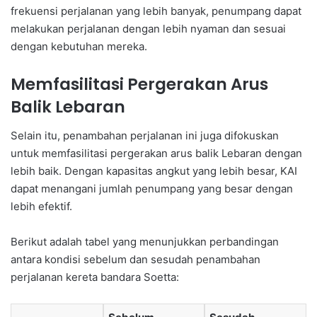
frekuensi perjalanan yang lebih banyak, penumpang dapat
melakukan perjalanan dengan lebih nyaman dan sesuai
dengan kebutuhan mereka.
Memfasilitasi Pergerakan Arus
Balik Lebaran
Selain itu, penambahan perjalanan ini juga difokuskan
untuk memfasilitasi pergerakan arus balik Lebaran dengan
lebih baik. Dengan kapasitas angkut yang lebih besar, KAI
dapat menangani jumlah penumpang yang besar dengan
lebih efektif.
Berikut adalah tabel yang menunjukkan perbandingan
antara kondisi sebelum dan sesudah penambahan
perjalanan kereta bandara Soetta: