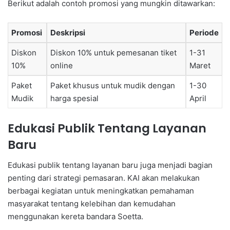
Berikut adalah contoh promosi yang mungkin ditawarkan:
Promosi
Deskripsi
Periode
Diskon
Diskon 10% untuk pemesanan tiket
1-31
10%
online
Maret
Paket
Paket khusus untuk mudik dengan
1-30
Mudik
harga spesial
April
Edukasi Publik Tentang Layanan
Baru
Edukasi publik tentang layanan baru juga menjadi bagian
penting dari strategi pemasaran. KAI akan melakukan
berbagai kegiatan untuk meningkatkan pemahaman
masyarakat tentang kelebihan dan kemudahan
menggunakan kereta bandara Soetta.