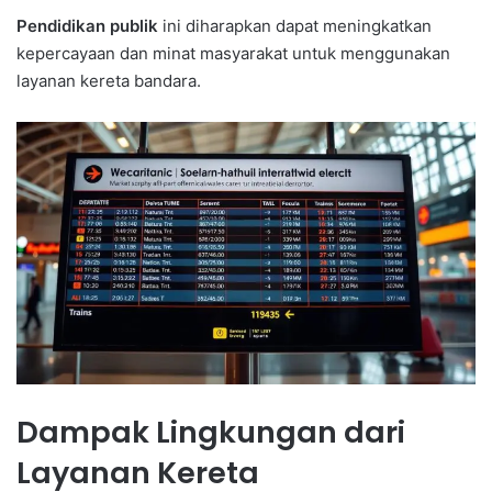
Pendidikan publik
ini diharapkan dapat meningkatkan
kepercayaan dan minat masyarakat untuk menggunakan
layanan kereta bandara.
Dampak Lingkungan dari
Layanan Kereta