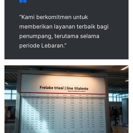
“Kami berkomitmen untuk
memberikan layanan terbaik bagi
penumpang, terutama selama
periode Lebaran.”