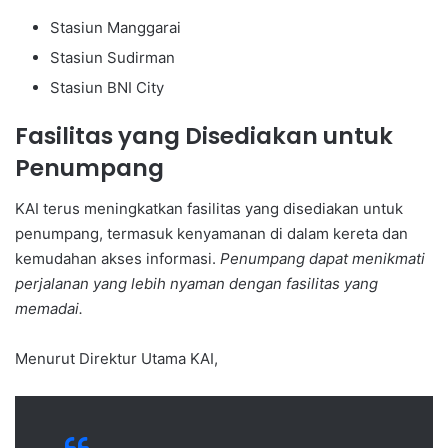
Stasiun Manggarai
Stasiun Sudirman
Stasiun BNI City
Fasilitas yang Disediakan untuk
Penumpang
KAI terus meningkatkan fasilitas yang disediakan untuk
penumpang, termasuk kenyamanan di dalam kereta dan
kemudahan akses informasi.
Penumpang dapat menikmati
perjalanan yang lebih nyaman dengan fasilitas yang
memadai.
Menurut Direktur Utama KAI,