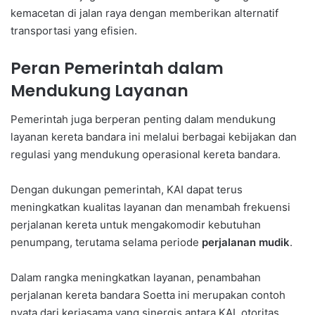
kemacetan di jalan raya dengan memberikan alternatif
transportasi yang efisien.
Peran Pemerintah dalam
Mendukung Layanan
Pemerintah juga berperan penting dalam mendukung
layanan kereta bandara ini melalui berbagai kebijakan dan
regulasi yang mendukung operasional kereta bandara.
Dengan dukungan pemerintah, KAI dapat terus
meningkatkan kualitas layanan dan menambah frekuensi
perjalanan kereta untuk mengakomodir kebutuhan
penumpang, terutama selama periode
perjalanan mudik
.
Dalam rangka meningkatkan layanan, penambahan
perjalanan kereta bandara Soetta ini merupakan contoh
nyata dari kerjasama yang sinergis antara KAI, otoritas