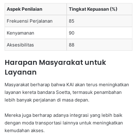
Aspek Penilaian
Tingkat Kepuasan (%)
Frekuensi Perjalanan
85
Kenyamanan
90
Aksesibilitas
88
Harapan Masyarakat untuk
Layanan
Masyarakat berharap bahwa KAI akan terus meningkatkan
layanan kereta bandara Soetta, termasuk penambahan
lebih banyak perjalanan di masa depan.
Mereka juga berharap adanya integrasi yang lebih baik
dengan moda transportasi lainnya untuk meningkatkan
kemudahan akses.