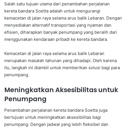
Salah satu tujuan utama dari penambahan perjalanan
kereta bandara Soetta adalah untuk mengurangi
kemacetan di jalan raya selama arus balik Lebaran. Dengan
menyediakan alternatif transportasi yang nyaman dan
efisien, diharapkan banyak penumpang yang beralih dari
menggunakan kendaraan pribadi ke kereta bandara.
Kemacetan di jalan raya selama arus balik Lebaran
merupakan masalah tahunan yang dihadapi. Oleh karena
itu, langkah ini diambil untuk memberikan solusi bagi para
penumpang.
Meningkatkan Aksesibilitas untuk
Penumpang
Penambahan perjalanan kereta bandara Soetta juga
bertujuan untuk meningkatkan aksesibilitas bagi
penumpang. Dengan jadwal yang lebih fleksibel dan