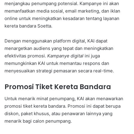
menjangkau penumpang potensial. Kampanye ini akan
memanfaatkan media sosial, email marketing, dan iklan
online untuk meningkatkan kesadaran tentang layanan
kereta bandara Soetta.
Dengan menggunakan platform digital, KAI dapat
menargetkan audiens yang tepat dan meningkatkan
efektivitas promosi.
Kampanye digital
ini juga
memungkinkan KAI untuk memantau respons dan
menyesuaikan strategi pemasaran secara real-time.
Promosi Tiket Kereta Bandara
Untuk menarik minat penumpang, KAI akan menawarkan
promosi tiket kereta bandara. Promosi ini dapat berupa
diskon, paket khusus, atau penawaran lainnya yang
menarik bagi calon penumpang.