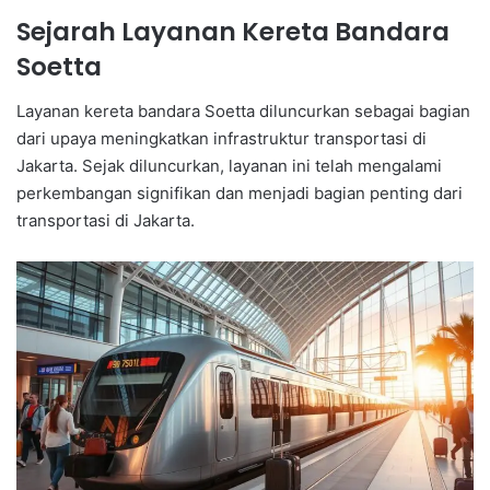
Sejarah Layanan Kereta Bandara
Soetta
Layanan kereta bandara Soetta diluncurkan sebagai bagian
dari upaya meningkatkan infrastruktur transportasi di
Jakarta. Sejak diluncurkan, layanan ini telah mengalami
perkembangan signifikan dan menjadi bagian penting dari
transportasi di Jakarta.