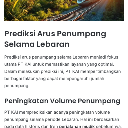
Prediksi Arus Penumpang
Selama Lebaran
Prediksi arus penumpang selama Lebaran menjadi fokus
utama PT KAI untuk memastikan layanan yang optimal.
Dalam melakukan prediksi ini, PT KAI mempertimbangkan
berbagai faktor yang dapat mempengaruhi jumlah
penumpang.
Peningkatan Volume Penumpang
PT KAI memprediksikan adanya peningkatan volume
penumpang selama periode Lebaran. Hal ini berdasarkan
pada data historis dan tren
perjalanan mudik
sebelumnya.