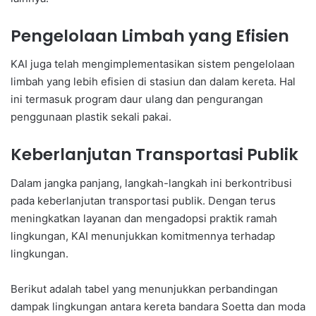
Pengelolaan Limbah yang Efisien
KAI juga telah mengimplementasikan sistem pengelolaan
limbah yang lebih efisien di stasiun dan dalam kereta. Hal
ini termasuk program daur ulang dan pengurangan
penggunaan plastik sekali pakai.
Keberlanjutan Transportasi Publik
Dalam jangka panjang, langkah-langkah ini berkontribusi
pada keberlanjutan transportasi publik. Dengan terus
meningkatkan layanan dan mengadopsi praktik ramah
lingkungan, KAI menunjukkan komitmennya terhadap
lingkungan.
Berikut adalah tabel yang menunjukkan perbandingan
dampak lingkungan antara kereta bandara Soetta dan moda