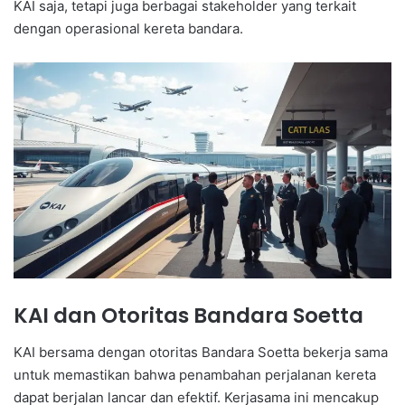
KAI saja, tetapi juga berbagai stakeholder yang terkait
dengan operasional kereta bandara.
KAI dan Otoritas Bandara Soetta
KAI bersama dengan otoritas Bandara Soetta bekerja sama
untuk memastikan bahwa penambahan perjalanan kereta
dapat berjalan lancar dan efektif. Kerjasama ini mencakup