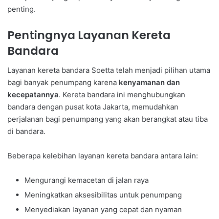
penting.
Pentingnya Layanan Kereta
Bandara
Layanan kereta bandara Soetta telah menjadi pilihan utama
bagi banyak penumpang karena
kenyamanan dan
kecepatannya
. Kereta bandara ini menghubungkan
bandara dengan pusat kota Jakarta, memudahkan
perjalanan bagi penumpang yang akan berangkat atau tiba
di bandara.
Beberapa kelebihan layanan kereta bandara antara lain:
Mengurangi kemacetan di jalan raya
Meningkatkan aksesibilitas untuk penumpang
Menyediakan layanan yang cepat dan nyaman