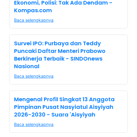
Ekonomi, Polisi: Tak Ada Dendam -
Kompas.com
Baca selengkapnya
Survei IPO: Purbaya dan Teddy
Puncaki Daftar Menteri Prabowo
Berkinerja Terbaik - SINDOnews
Nasional
Baca selengkapnya
Mengenal Profil Singkat 13 Anggota
Pimpinan Pusat Nasyiatul Aisyiyah
2026-2030 - Suara 'Aisyiyah
Baca selengkapnya