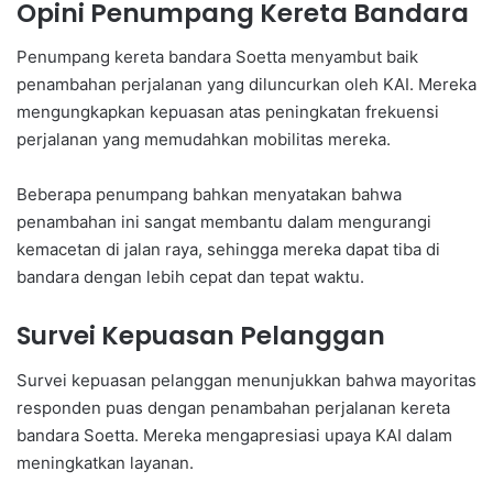
Opini Penumpang Kereta Bandara
Penumpang kereta bandara Soetta menyambut baik
penambahan perjalanan yang diluncurkan oleh KAI. Mereka
mengungkapkan kepuasan atas peningkatan frekuensi
perjalanan yang memudahkan mobilitas mereka.
Beberapa penumpang bahkan menyatakan bahwa
penambahan ini sangat membantu dalam mengurangi
kemacetan di jalan raya, sehingga mereka dapat tiba di
bandara dengan lebih cepat dan tepat waktu.
Survei Kepuasan Pelanggan
Survei kepuasan pelanggan menunjukkan bahwa mayoritas
responden puas dengan penambahan perjalanan kereta
bandara Soetta. Mereka mengapresiasi upaya KAI dalam
meningkatkan layanan.