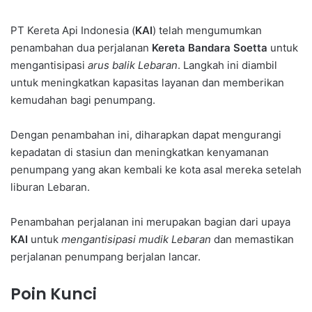
PT Kereta Api Indonesia (
KAI
) telah mengumumkan
penambahan dua perjalanan
Kereta Bandara Soetta
untuk
mengantisipasi
arus balik Lebaran
. Langkah ini diambil
untuk meningkatkan kapasitas layanan dan memberikan
kemudahan bagi penumpang.
Dengan penambahan ini, diharapkan dapat mengurangi
kepadatan di stasiun dan meningkatkan kenyamanan
penumpang yang akan kembali ke kota asal mereka setelah
liburan Lebaran.
Penambahan perjalanan ini merupakan bagian dari upaya
KAI
untuk
mengantisipasi mudik Lebaran
dan memastikan
perjalanan penumpang berjalan lancar.
Poin Kunci