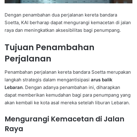
Dengan penambahan dua perjalanan kereta bandara
Soetta, KAI berharap dapat mengurangi kemacetan di jalan
raya dan meningkatkan aksesibilitas bagi penumpang.
Tujuan Penambahan
Perjalanan
Penambahan perjalanan kereta bandara Soetta merupakan
langkah strategis dalam mengantisipasi
arus balik
Lebaran
. Dengan adanya penambahan ini, diharapkan
dapat memberikan kemudahan bagi para penumpang yang
akan kembali ke kota asal mereka setelah liburan Lebaran.
Mengurangi Kemacetan di Jalan
Raya