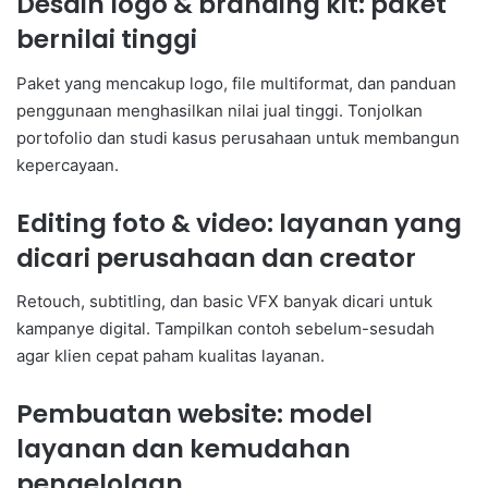
Desain logo & branding kit: paket
bernilai tinggi
Paket yang mencakup logo, file multiformat, dan panduan
penggunaan menghasilkan nilai jual tinggi. Tonjolkan
portofolio dan studi kasus perusahaan untuk membangun
kepercayaan.
Editing foto & video: layanan yang
dicari perusahaan dan creator
Retouch, subtitling, dan basic VFX banyak dicari untuk
kampanye digital. Tampilkan contoh sebelum-sesudah
agar klien cepat paham kualitas layanan.
Pembuatan website: model
layanan dan kemudahan
pengelolaan