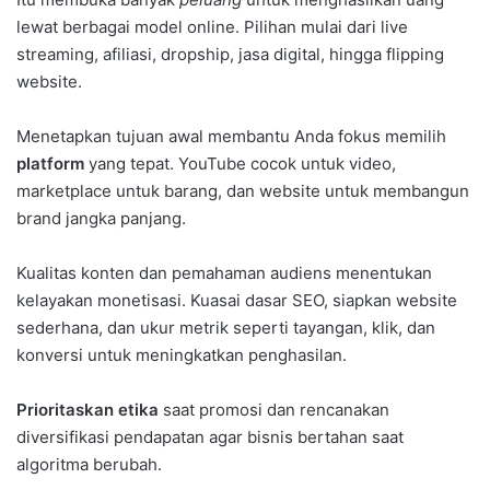
lewat berbagai model online. Pilihan mulai dari live
streaming, afiliasi, dropship, jasa digital, hingga flipping
website.
Menetapkan tujuan awal membantu Anda fokus memilih
platform
yang tepat. YouTube cocok untuk video,
marketplace untuk barang, dan website untuk membangun
brand jangka panjang.
Kualitas konten dan pemahaman audiens menentukan
kelayakan monetisasi. Kuasai dasar SEO, siapkan website
sederhana, dan ukur metrik seperti tayangan, klik, dan
konversi untuk meningkatkan penghasilan.
Prioritaskan etika
saat promosi dan rencanakan
diversifikasi pendapatan agar bisnis bertahan saat
algoritma berubah.