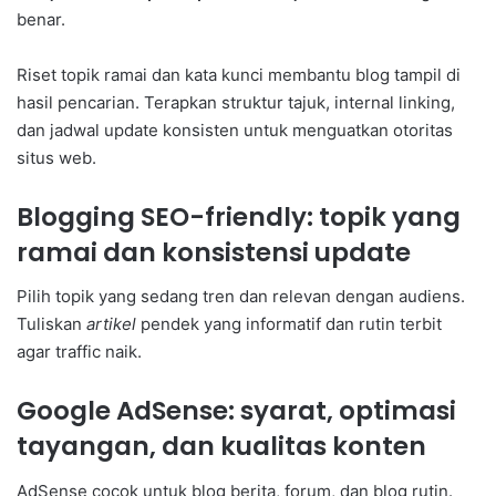
benar.
Riset topik ramai dan kata kunci membantu blog tampil di
hasil pencarian. Terapkan struktur tajuk, internal linking,
dan jadwal update konsisten untuk menguatkan otoritas
situs web.
Blogging SEO-friendly: topik yang
ramai dan konsistensi update
Pilih topik yang sedang tren dan relevan dengan audiens.
Tuliskan
artikel
pendek yang informatif dan rutin terbit
agar traffic naik.
Google AdSense: syarat, optimasi
tayangan, dan kualitas konten
AdSense cocok untuk blog berita, forum, dan blog rutin.