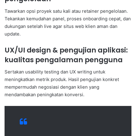
Tawarkan opsi proyek satu kali atau retainer pengelolaan.
Tekankan kemudahan panel, proses onboarding cepat, dan
dukungan setelah live agar situs web klien aman dan
update.
UX/UI design & pengujian aplikasi:
kualitas pengalaman pengguna
Sertakan usability testing dan UX writing untuk
meningkatkan metrik produk. Hasil pengujian konkret
mempermudah negosiasi dengan klien yang
mendambakan peningkatan konversi.