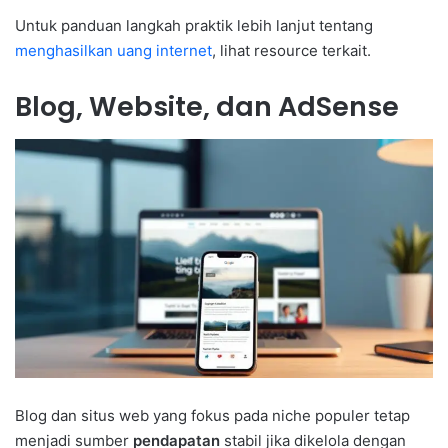
Untuk panduan langkah praktik lebih lanjut tentang
menghasilkan uang internet
, lihat resource terkait.
Blog, Website, dan AdSense
Blog dan situs web yang fokus pada niche populer tetap
menjadi sumber
pendapatan
stabil jika dikelola dengan