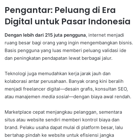
Pengantar: Peluang di Era
Digital untuk Pasar Indonesia
Dengan lebih dari 215 juta pengguna
, internet menjadi
ruang besar bagi orang yang ingin mengembangkan bisnis.
Basis pengguna yang luas memberi peluang validasi ide
dan peningkatan pendapatan lewat berbagai jalur.
Teknologi juga memudahkan kerja jarak jauh dan
kolaborasi antar perusahaan. Banyak orang kini beralih
menjadi freelancer digital—desain grafis, konsultan SEO,
atau manajemen
media sosial
—dengan biaya awal rendah.
Marketplace cepat menjangkau pelanggan, sementara
situs atau website sendiri memberi kontrol biaya dan
brand. Pelaku usaha dapat mulai di platform besar, lalu
bertahap pindah ke website untuk efisiensi jangka