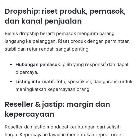
Dropship: riset produk, pemasok,
dan kanal penjualan
Bisnis dropship berarti pemasok mengirim barang
langsung ke pelanggan. Riset produk dengan permintaan
stabil dan retur rendah sangat penting.
Hubungan pemasok:
pilih yang responsif dan dapat
dipercaya.
Listing informatif:
foto, spesifikasi, dan garansi untuk
meningkatkan kepercayaan orang.
Reseller & jastip: margin dan
kepercayaan
Reseller dan jastip mendapat keuntungan dari selisih
harga. Kepercayaan layanan menentukan repeat order.