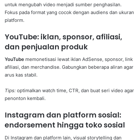
untuk mengubah video menjadi sumber penghasilan.
Fokus pada format yang cocok dengan audiens dan ukuran
platform.
YouTube: iklan, sponsor, afiliasi,
dan penjualan produk
YouTube
memonetisasi lewat iklan AdSense, sponsor, link
afiliasi, dan merchandise. Gabungkan beberapa aliran agar
arus kas stabil.
Tips:
optimalkan watch time, CTR, dan buat seri video agar
penonton kembali.
Instagram dan platform sosial:
endorsement hingga toko sosial
Di Instagram dan platform lain, visual storytelling dan