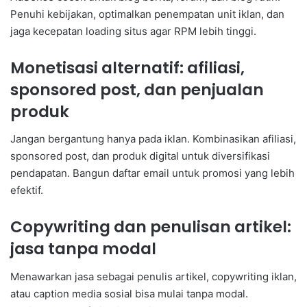
Penuhi kebijakan, optimalkan penempatan unit iklan, dan
jaga kecepatan loading situs agar RPM lebih tinggi.
Monetisasi alternatif: afiliasi,
sponsored post, dan penjualan
produk
Jangan bergantung hanya pada iklan. Kombinasikan afiliasi,
sponsored post, dan produk digital untuk diversifikasi
pendapatan. Bangun daftar email untuk promosi yang lebih
efektif.
Copywriting dan penulisan artikel:
jasa tanpa modal
Menawarkan jasa sebagai penulis artikel, copywriting iklan,
atau caption media sosial bisa mulai tanpa modal.