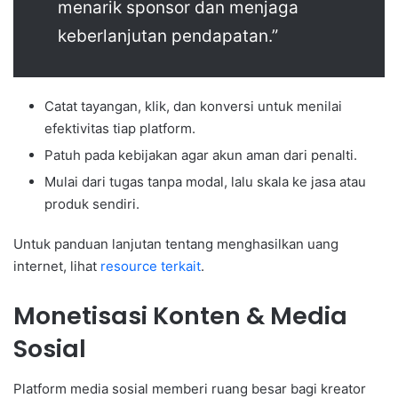
menarik sponsor dan menjaga
keberlanjutan pendapatan.”
Catat tayangan, klik, dan konversi untuk menilai
efektivitas tiap platform.
Patuh pada kebijakan agar akun aman dari penalti.
Mulai dari tugas tanpa modal, lalu skala ke jasa atau
produk sendiri.
Untuk panduan lanjutan tentang menghasilkan uang
internet, lihat
resource terkait
.
Monetisasi Konten & Media
Sosial
Platform media sosial memberi ruang besar bagi kreator