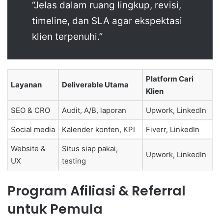
“Jelas dalam ruang lingkup, revisi,
timeline, dan SLA agar ekspektasi
klien terpenuhi.”
Platform Cari
Layanan
Deliverable Utama
Klien
SEO & CRO
Audit, A/B, laporan
Upwork, LinkedIn
Social media
Kalender konten, KPI
Fiverr, LinkedIn
Website &
Situs siap pakai,
Upwork, LinkedIn
UX
testing
Program Afiliasi & Referral
untuk Pemula