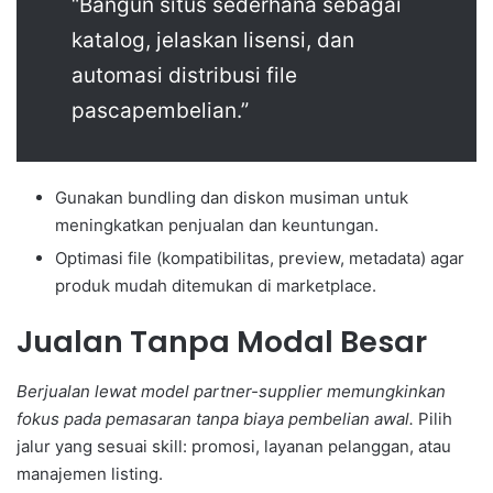
“Bangun situs sederhana sebagai
katalog, jelaskan lisensi, dan
automasi distribusi file
pascapembelian.”
Gunakan bundling dan diskon musiman untuk
meningkatkan penjualan dan keuntungan.
Optimasi file (kompatibilitas, preview, metadata) agar
produk mudah ditemukan di marketplace.
Jualan Tanpa Modal Besar
Berjualan lewat model partner-supplier memungkinkan
fokus pada pemasaran tanpa biaya pembelian awal.
Pilih
jalur yang sesuai skill: promosi, layanan pelanggan, atau
manajemen listing.