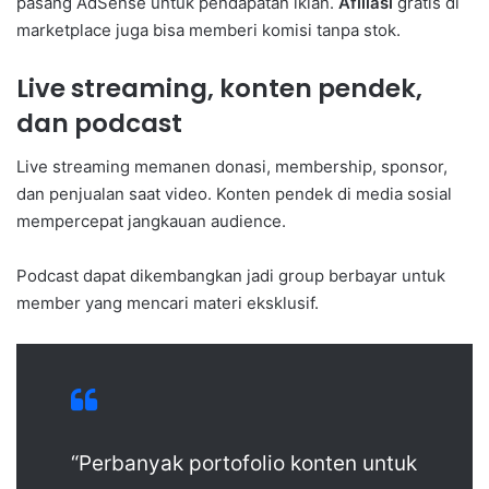
pasang AdSense untuk pendapatan iklan.
Afiliasi
gratis di
marketplace juga bisa memberi komisi tanpa stok.
Live streaming, konten pendek,
dan podcast
Live streaming memanen donasi, membership, sponsor,
dan penjualan saat video. Konten pendek di media sosial
mempercepat jangkauan audience.
Podcast dapat dikembangkan jadi group berbayar untuk
member yang mencari materi eksklusif.
“Perbanyak portofolio konten untuk