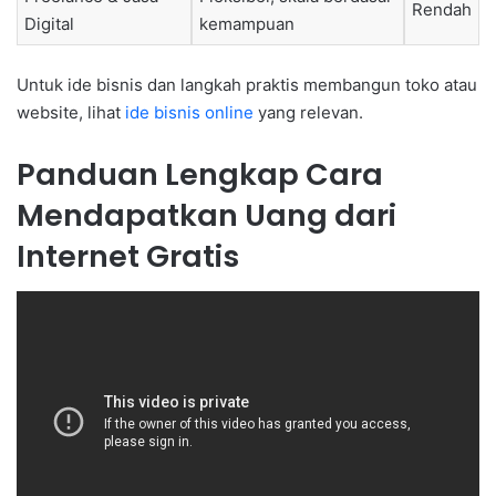
Rendah
Digital
kemampuan
Untuk ide bisnis dan langkah praktis membangun toko atau
website, lihat
ide bisnis online
yang relevan.
Panduan Lengkap Cara
Mendapatkan Uang dari
Internet Gratis