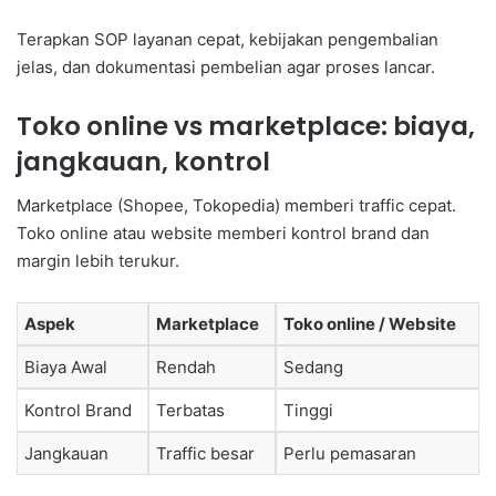
Terapkan SOP layanan cepat, kebijakan pengembalian
jelas, dan dokumentasi pembelian agar proses lancar.
Toko online vs marketplace: biaya,
jangkauan, kontrol
Marketplace (Shopee, Tokopedia) memberi traffic cepat.
Toko online atau website memberi kontrol brand dan
margin lebih terukur.
Aspek
Marketplace
Toko online / Website
Biaya Awal
Rendah
Sedang
Kontrol Brand
Terbatas
Tinggi
Jangkauan
Traffic besar
Perlu pemasaran