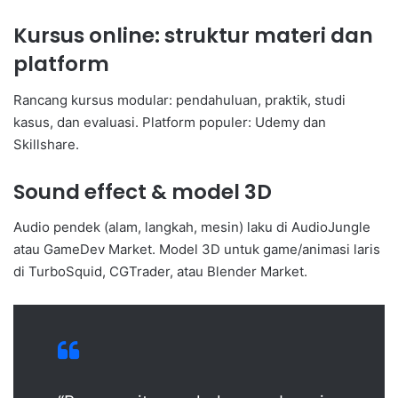
Kursus online: struktur materi dan
platform
Rancang kursus modular: pendahuluan, praktik, studi
kasus, dan evaluasi. Platform populer: Udemy dan
Skillshare.
Sound effect & model 3D
Audio pendek (alam, langkah, mesin) laku di AudioJungle
atau GameDev Market. Model 3D untuk game/animasi laris
di TurboSquid, CGTrader, atau Blender Market.