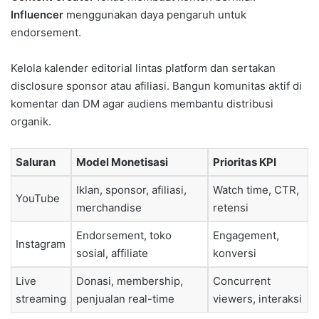
Influencer
menggunakan daya pengaruh untuk
endorsement.
Kelola kalender editorial lintas platform dan sertakan
disclosure sponsor atau afiliasi. Bangun komunitas aktif di
komentar dan DM agar audiens membantu distribusi
organik.
Saluran
Model Monetisasi
Prioritas KPI
Iklan, sponsor, afiliasi,
Watch time, CTR,
YouTube
merchandise
retensi
Endorsement, toko
Engagement,
Instagram
sosial, affiliate
konversi
Live
Donasi, membership,
Concurrent
streaming
penjualan real-time
viewers, interaksi