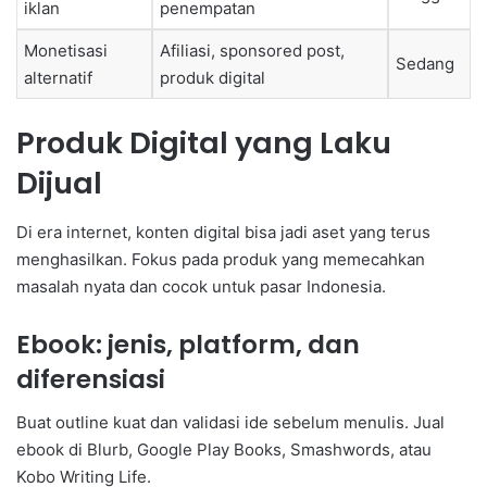
iklan
penempatan
Monetisasi
Afiliasi, sponsored post,
Sedang
alternatif
produk digital
Produk Digital yang Laku
Dijual
Di era internet, konten digital bisa jadi aset yang terus
menghasilkan. Fokus pada produk yang memecahkan
masalah nyata dan cocok untuk pasar Indonesia.
Ebook: jenis, platform, dan
diferensiasi
Buat outline kuat dan validasi ide sebelum menulis. Jual
ebook di Blurb, Google Play Books, Smashwords, atau
Kobo Writing Life.