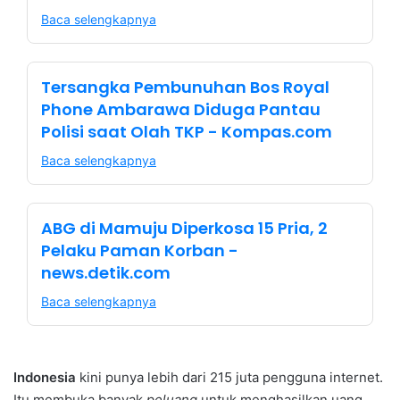
Baca selengkapnya
Tersangka Pembunuhan Bos Royal
Phone Ambarawa Diduga Pantau
Polisi saat Olah TKP - Kompas.com
Baca selengkapnya
ABG di Mamuju Diperkosa 15 Pria, 2
Pelaku Paman Korban -
news.detik.com
Baca selengkapnya
Indonesia
kini punya lebih dari 215 juta pengguna internet.
Itu membuka banyak
peluang
untuk menghasilkan uang