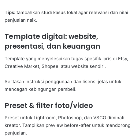
Tips:
tambahkan studi kasus lokal agar relevansi dan nilai
penjualan naik.
Template digital: website,
presentasi, dan keuangan
Template yang menyelesaikan tugas spesifik laris di Etsy,
Creative Market, Shopee, atau website sendiri.
Sertakan instruksi penggunaan dan lisensi jelas untuk
mencegah kebingungan pembeli.
Preset & filter foto/video
Preset untuk Lightroom, Photoshop, dan VSCO diminati
kreator. Tampilkan preview before-after untuk mendorong
penjualan.