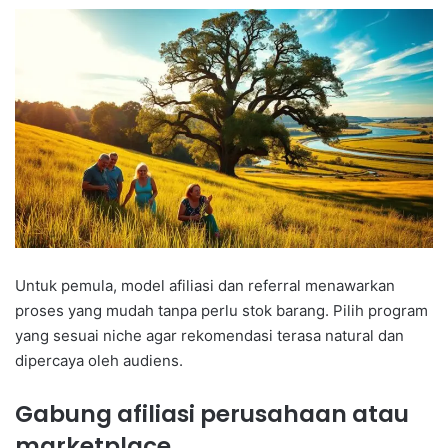
Untuk pemula, model afiliasi dan referral menawarkan
proses yang mudah tanpa perlu stok barang. Pilih program
yang sesuai niche agar rekomendasi terasa natural dan
dipercaya oleh audiens.
Gabung afiliasi perusahaan atau
marketplace