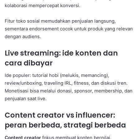
kolaborasi mempercepat konversi.
Fitur toko sosial memudahkan penjualan langsung,
sementara endorsement cocok untuk produk yang relevan
dengan audiens.
Live streaming: ide konten dan
cara dibayar
Ide populer: tutorial hobi (melukis, memancing),
review/unboxing, traveling IRL, fitness, dan diskusi tren.
Monetisasi bisa melalui donasi, sponsor, membership, dan
penjualan saat live.
Content creator vs influencer:
peran berbeda, strategi berbeda
Content creator
fokus membuat konten bernilai.