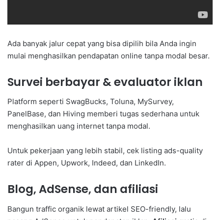
Ada banyak jalur cepat yang bisa dipilih bila Anda ingin
mulai menghasilkan pendapatan online tanpa modal besar.
Survei berbayar & evaluator iklan
Platform seperti SwagBucks, Toluna, MySurvey,
PanelBase, dan Hiving memberi tugas sederhana untuk
menghasilkan uang internet tanpa modal.
Untuk pekerjaan yang lebih stabil, cek listing ads-quality
rater di Appen, Upwork, Indeed, dan LinkedIn.
Blog, AdSense, dan afiliasi
Bangun traffic organik lewat artikel SEO-friendly, lalu