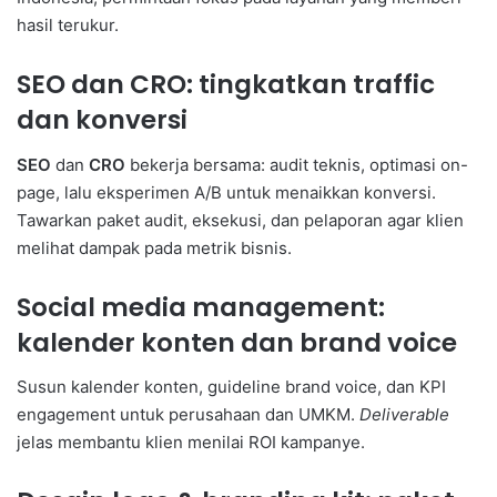
hasil terukur.
SEO dan CRO: tingkatkan traffic
dan konversi
SEO
dan
CRO
bekerja bersama: audit teknis, optimasi on-
page, lalu eksperimen A/B untuk menaikkan konversi.
Tawarkan paket audit, eksekusi, dan pelaporan agar klien
melihat dampak pada metrik bisnis.
Social media management:
kalender konten dan brand voice
Susun kalender konten, guideline brand voice, dan KPI
engagement untuk perusahaan dan UMKM.
Deliverable
jelas membantu klien menilai ROI kampanye.