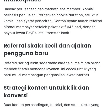
Banyak perusahaan dan marketplace memberi
komisi
berbasis penjualan. Perhatikan cookie duration, struktur
komisi, dan syarat pencairan. Contoh nyata: tautan referral
hPanel membayar setelah paket aktif ≥45 hari, dengan
payout lewat PayPal atau transfer bank.
Referral skala kecil dan ajakan
pengguna baru
Referral sering lebih sederhana karena cuma minta orang
mendaftar atau mencoba layanan. Ini cocok untuk yang
baru mulai membangun penghasilan lewat internet.
Strategi konten untuk klik dan
konversi
Buat konten perbandingan, tutorial, dan studi kasus yang