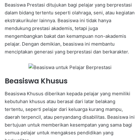
Beasiswa Prestasi ditujukan bagi pelajar yang berprestasi
dalam bidang tertentu seperti olahraga, seni, atau kegiatan
ekstrakurikuler lainnya. Beasiswa ini tidak hanya
mendukung prestasi akademis, tetapi juga
mengembangkan bakat dan kemampuan non-akademis
pelajar. Dengan demikian, beasiswa ini membantu
menciptakan generasi yang berprestasi dan berkarakter.
Beasiswa Khusus
Beasiswa Khusus diberikan kepada pelajar yang memiliki
kebutuhan khusus atau berasal dari latar belakang
tertentu, seperti pelajar dari keluarga kurang mampu,
daerah terpencil, atau penyandang disabilitas. Beasiswa ini
bertujuan untuk memberikan kesempatan yang sama bagi
semua pelajar untuk mengakses pendidikan yang