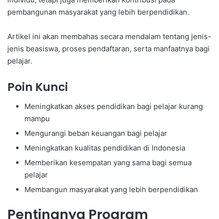
pembangunan masyarakat yang lebih berpendidikan.
Artikel ini akan membahas secara mendalam tentang jenis-
jenis beasiswa, proses pendaftaran, serta manfaatnya bagi
pelajar.
Poin Kunci
Meningkatkan akses pendidikan bagi pelajar kurang
mampu
Mengurangi beban keuangan bagi pelajar
Meningkatkan kualitas pendidikan di Indonesia
Memberikan kesempatan yang sama bagi semua
pelajar
Membangun masyarakat yang lebih berpendidikan
Pentingnya Program