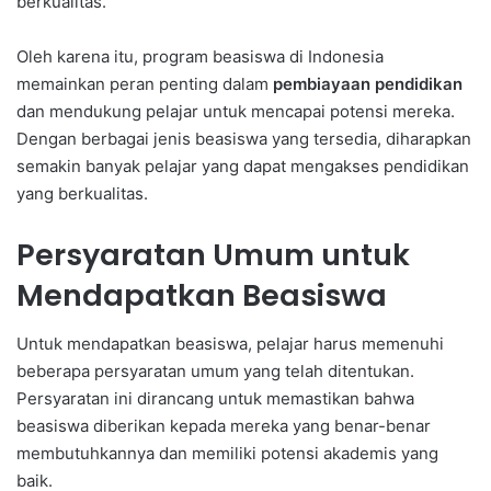
berkualitas.
Oleh karena itu, program beasiswa di Indonesia
memainkan peran penting dalam
pembiayaan pendidikan
dan mendukung pelajar untuk mencapai potensi mereka.
Dengan berbagai jenis beasiswa yang tersedia, diharapkan
semakin banyak pelajar yang dapat mengakses pendidikan
yang berkualitas.
Persyaratan Umum untuk
Mendapatkan Beasiswa
Untuk mendapatkan beasiswa, pelajar harus memenuhi
beberapa persyaratan umum yang telah ditentukan.
Persyaratan ini dirancang untuk memastikan bahwa
beasiswa diberikan kepada mereka yang benar-benar
membutuhkannya dan memiliki potensi akademis yang
baik.