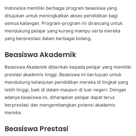
Indonesia memiliki berbagai program beasiswa yang
ditujukan untuk meningkatkan akses pendidikan bagi
semua kalangan. Program-program ini dirancang untuk
mendukung pelajar yang kurang mampu serta mereka
yang berprestasi dalam berbagai bidang.
Beasiswa Akademik
Beasiswa Akademik diberikan kepada pelajar yang memiliki
prestasi akademis tinggi. Beasiswa ini bertujuan untuk
mendukung kelanjutan pendidikan mereka di tingkat yang
lebih tinggi, baik di dalam maupun di luar negeri. Dengan
adanya beasiswa ini, diharapkan pelajar dapat terus
berprestasi dan mengembangkan potensi akademis
mereka.
Beasiswa Prestasi