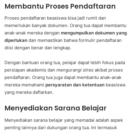
Membantu Proses Pendaftaran
Proses pendaftaran beasiswa bisa jadi rumit dan
memerlukan banyak dokumen. Orang tua dapat membantu
anak-anak mereka dengan
mengumpulkan dokumen yang
diperlukan
dan memastikan bahwa formulir pendaftaran
diisi dengan benar dan lengkap.
Dengan bantuan orang tua, pelajar dapat lebih fokus pada
persiapan akademis dan
mengurangi stres
akibat proses
pendaftaran. Orang tua juga dapat membantu anak-anak
mereka memahami
persyaratan dan ketentuan
beasiswa
yang mereka daftarkan.
Menyediakan Sarana Belajar
Menyediakan sarana belajar yang memadai adalah aspek
penting lainnya dari dukungan orang tua. Ini termasuk