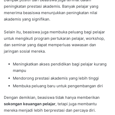
peningkatan prestasi akademis. Banyak pelajar yang
menerima beasiswa menunjukkan peningkatan nilai
akademis yang signifikan.
Selain itu, beasiswa juga membuka peluang bagi pelajar
untuk mengikuti program pertukaran pelajar, workshop,
dan seminar yang dapat memperluas wawasan dan
jaringan sosial mereka.
Meningkatkan akses pendidikan bagi pelajar kurang
mampu
Mendorong prestasi akademis yang lebih tinggi
Membuka peluang baru untuk pengembangan diri
Dengan demikian, beasiswa tidak hanya memberikan
sokongan keuangan pelajar
, tetapi juga membantu
mereka menjadi lebih berprestasi dan percaya diri.