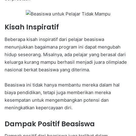
Kisah Inspiratif
Beberapa kisah inspiratif dari pelajar beasiswa
menunjukkan bagaimana program ini dapat mengubah
hidup seseorang. Misalnya, ada pelajar yang berasal dari
keluarga kurang mampu berhasil menjadi juara olimpiade
nasional berkat beasiswa yang diterima.
Beasiswa ini tidak hanya membantu mereka dalam hal
biaya pendidikan, tetapi juga memberikan mereka
kesempatan untuk mengembangkan potensi dan
meningkatkan kepercayaan diri.
Dampak Positif Beasiswa
Dampak positif dari beasiswa juga terlihat dalam