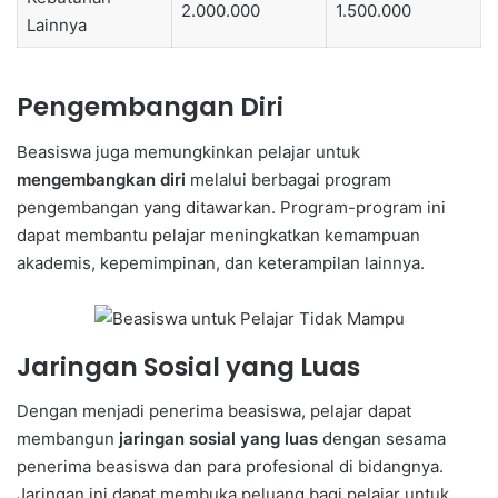
2.000.000
1.500.000
Lainnya
Pengembangan Diri
Beasiswa juga memungkinkan pelajar untuk
mengembangkan diri
melalui berbagai program
pengembangan yang ditawarkan. Program-program ini
dapat membantu pelajar meningkatkan kemampuan
akademis, kepemimpinan, dan keterampilan lainnya.
Jaringan Sosial yang Luas
Dengan menjadi penerima beasiswa, pelajar dapat
membangun
jaringan sosial yang luas
dengan sesama
penerima beasiswa dan para profesional di bidangnya.
Jaringan ini dapat membuka peluang bagi pelajar untuk