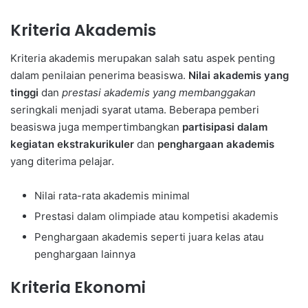
Kriteria Akademis
Kriteria akademis merupakan salah satu aspek penting
dalam penilaian penerima beasiswa.
Nilai akademis yang
tinggi
dan
prestasi akademis yang membanggakan
seringkali menjadi syarat utama. Beberapa pemberi
beasiswa juga mempertimbangkan
partisipasi dalam
kegiatan ekstrakurikuler
dan
penghargaan akademis
yang diterima pelajar.
Nilai rata-rata akademis minimal
Prestasi dalam olimpiade atau kompetisi akademis
Penghargaan akademis seperti juara kelas atau
penghargaan lainnya
Kriteria Ekonomi