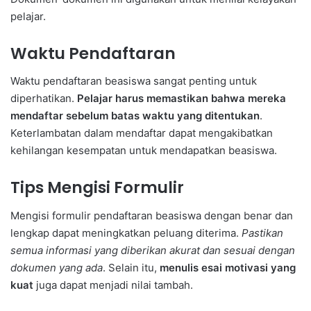
pelajar.
Waktu Pendaftaran
Waktu pendaftaran beasiswa sangat penting untuk
diperhatikan.
Pelajar harus memastikan bahwa mereka
mendaftar sebelum batas waktu yang ditentukan
.
Keterlambatan dalam mendaftar dapat mengakibatkan
kehilangan kesempatan untuk mendapatkan beasiswa.
Tips Mengisi Formulir
Mengisi formulir pendaftaran beasiswa dengan benar dan
lengkap dapat meningkatkan peluang diterima.
Pastikan
semua informasi yang diberikan akurat dan sesuai dengan
dokumen yang ada
. Selain itu,
menulis esai motivasi yang
kuat
juga dapat menjadi nilai tambah.