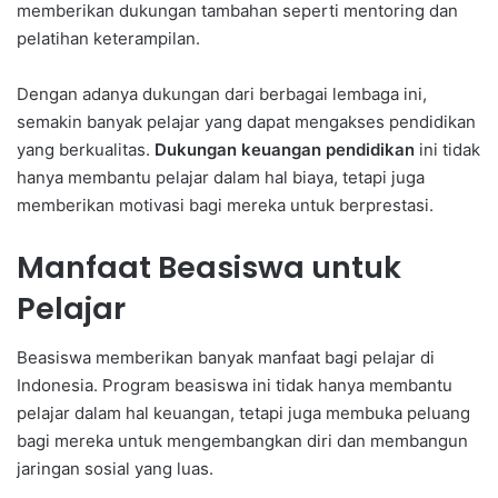
memberikan dukungan tambahan seperti mentoring dan
pelatihan keterampilan.
Dengan adanya dukungan dari berbagai lembaga ini,
semakin banyak pelajar yang dapat mengakses pendidikan
yang berkualitas.
Dukungan keuangan pendidikan
ini tidak
hanya membantu pelajar dalam hal biaya, tetapi juga
memberikan motivasi bagi mereka untuk berprestasi.
Manfaat Beasiswa untuk
Pelajar
Beasiswa memberikan banyak manfaat bagi pelajar di
Indonesia. Program beasiswa ini tidak hanya membantu
pelajar dalam hal keuangan, tetapi juga membuka peluang
bagi mereka untuk mengembangkan diri dan membangun
jaringan sosial yang luas.