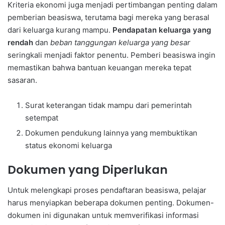
Kriteria ekonomi juga menjadi pertimbangan penting dalam
pemberian beasiswa, terutama bagi mereka yang berasal
dari keluarga kurang mampu.
Pendapatan keluarga yang
rendah
dan
beban tanggungan keluarga yang besar
seringkali menjadi faktor penentu. Pemberi beasiswa ingin
memastikan bahwa bantuan keuangan mereka tepat
sasaran.
Surat keterangan tidak mampu dari pemerintah
setempat
Dokumen pendukung lainnya yang membuktikan
status ekonomi keluarga
Dokumen yang Diperlukan
Untuk melengkapi proses pendaftaran beasiswa, pelajar
harus menyiapkan beberapa dokumen penting. Dokumen-
dokumen ini digunakan untuk memverifikasi informasi