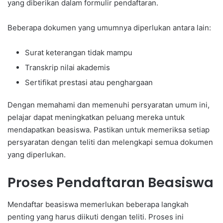
yang diberikan dalam formulir pendaftaran.
Beberapa dokumen yang umumnya diperlukan antara lain:
Surat keterangan tidak mampu
Transkrip nilai akademis
Sertifikat prestasi atau penghargaan
Dengan memahami dan memenuhi persyaratan umum ini,
pelajar dapat meningkatkan peluang mereka untuk
mendapatkan beasiswa. Pastikan untuk memeriksa setiap
persyaratan dengan teliti dan melengkapi semua dokumen
yang diperlukan.
Proses Pendaftaran Beasiswa
Mendaftar beasiswa memerlukan beberapa langkah
penting yang harus diikuti dengan teliti. Proses ini