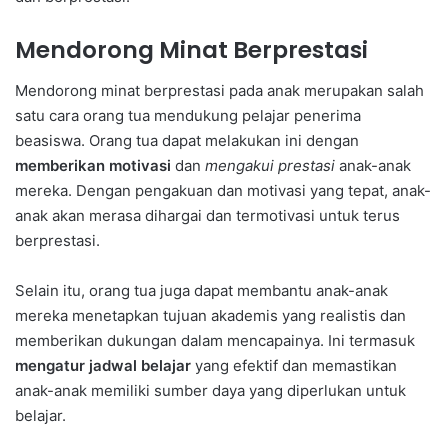
Mendorong Minat Berprestasi
Mendorong minat berprestasi pada anak merupakan salah
satu cara orang tua mendukung pelajar penerima
beasiswa. Orang tua dapat melakukan ini dengan
memberikan motivasi
dan
mengakui prestasi
anak-anak
mereka. Dengan pengakuan dan motivasi yang tepat, anak-
anak akan merasa dihargai dan termotivasi untuk terus
berprestasi.
Selain itu, orang tua juga dapat membantu anak-anak
mereka menetapkan tujuan akademis yang realistis dan
memberikan dukungan dalam mencapainya. Ini termasuk
mengatur jadwal belajar
yang efektif dan memastikan
anak-anak memiliki sumber daya yang diperlukan untuk
belajar.