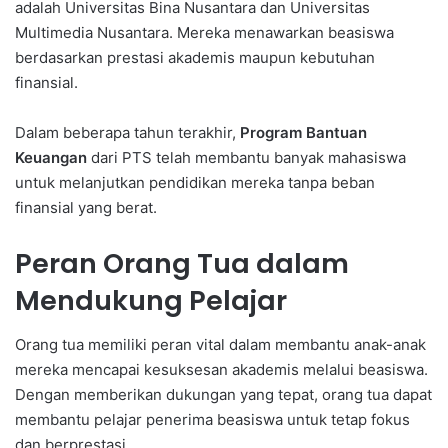
adalah Universitas Bina Nusantara dan Universitas
Multimedia Nusantara. Mereka menawarkan beasiswa
berdasarkan prestasi akademis maupun kebutuhan
finansial.
Dalam beberapa tahun terakhir,
Program Bantuan
Keuangan
dari PTS telah membantu banyak mahasiswa
untuk melanjutkan pendidikan mereka tanpa beban
finansial yang berat.
Peran Orang Tua dalam
Mendukung Pelajar
Orang tua memiliki peran vital dalam membantu anak-anak
mereka mencapai kesuksesan akademis melalui beasiswa.
Dengan memberikan dukungan yang tepat, orang tua dapat
membantu pelajar penerima beasiswa untuk tetap fokus
dan berprestasi.