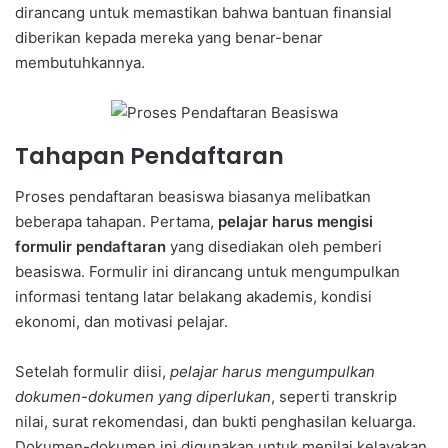
dirancang untuk memastikan bahwa bantuan finansial
diberikan kepada mereka yang benar-benar
membutuhkannya.
Tahapan Pendaftaran
Proses pendaftaran beasiswa biasanya melibatkan
beberapa tahapan. Pertama,
pelajar harus mengisi
formulir pendaftaran
yang disediakan oleh pemberi
beasiswa. Formulir ini dirancang untuk mengumpulkan
informasi tentang latar belakang akademis, kondisi
ekonomi, dan motivasi pelajar.
Setelah formulir diisi,
pelajar harus mengumpulkan
dokumen-dokumen yang diperlukan
, seperti transkrip
nilai, surat rekomendasi, dan bukti penghasilan keluarga.
Dokumen-dokumen ini digunakan untuk menilai kelayakan