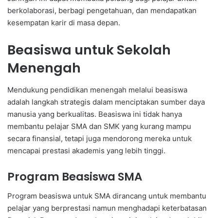
berkolaborasi, berbagi pengetahuan, dan mendapatkan
kesempatan karir di masa depan.
Beasiswa untuk Sekolah
Menengah
Mendukung pendidikan menengah melalui beasiswa
adalah langkah strategis dalam menciptakan sumber daya
manusia yang berkualitas. Beasiswa ini tidak hanya
membantu pelajar SMA dan SMK yang kurang mampu
secara finansial, tetapi juga mendorong mereka untuk
mencapai prestasi akademis yang lebih tinggi.
Program Beasiswa SMA
Program beasiswa untuk SMA dirancang untuk membantu
pelajar yang berprestasi namun menghadapi keterbatasan