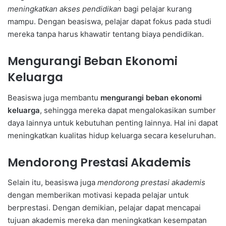
meningkatkan akses pendidikan
bagi pelajar kurang
mampu. Dengan beasiswa, pelajar dapat fokus pada studi
mereka tanpa harus khawatir tentang biaya pendidikan.
Mengurangi Beban Ekonomi
Keluarga
Beasiswa juga membantu
mengurangi beban ekonomi
keluarga
, sehingga mereka dapat mengalokasikan sumber
daya lainnya untuk kebutuhan penting lainnya. Hal ini dapat
meningkatkan kualitas hidup keluarga secara keseluruhan.
Mendorong Prestasi Akademis
Selain itu, beasiswa juga
mendorong prestasi akademis
dengan memberikan motivasi kepada pelajar untuk
berprestasi. Dengan demikian, pelajar dapat mencapai
tujuan akademis mereka dan meningkatkan kesempatan