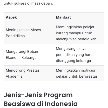
untuk sukses di masa depan.
Aspek
Manfaat
Memungkinkan pelajar
Meningkatkan Akses
kurang mampu untuk
Pendidikan
melanjutkan pendidikan
Mengurangi biaya
Mengurangi Beban
pendidikan yang harus
Ekonomi Keluarga
ditanggung keluarga
Mendorong Prestasi
Meningkatkan motivasi
Akademis
pelajar untuk berprestasi
Jenis-Jenis Program
Beasiswa di Indonesia