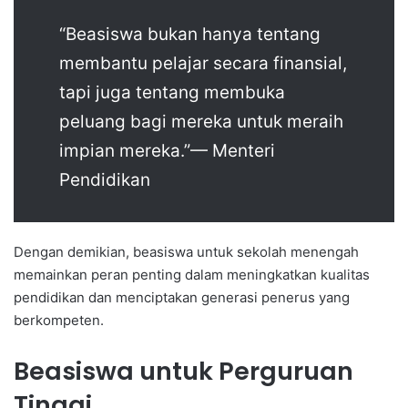
“Beasiswa bukan hanya tentang
membantu pelajar secara finansial,
tapi juga tentang membuka
peluang bagi mereka untuk meraih
impian mereka.”— Menteri
Pendidikan
Dengan demikian, beasiswa untuk sekolah menengah
memainkan peran penting dalam meningkatkan kualitas
pendidikan dan menciptakan generasi penerus yang
berkompeten.
Beasiswa untuk Perguruan
Tinggi