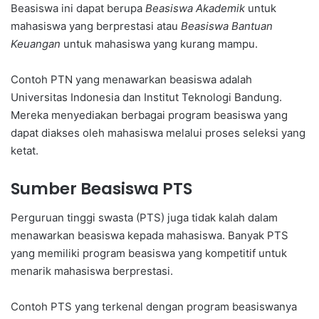
Beasiswa ini dapat berupa
Beasiswa Akademik
untuk
mahasiswa yang berprestasi atau
Beasiswa Bantuan
Keuangan
untuk mahasiswa yang kurang mampu.
Contoh PTN yang menawarkan beasiswa adalah
Universitas Indonesia dan Institut Teknologi Bandung.
Mereka menyediakan berbagai program beasiswa yang
dapat diakses oleh mahasiswa melalui proses seleksi yang
ketat.
Sumber Beasiswa PTS
Perguruan tinggi swasta (PTS) juga tidak kalah dalam
menawarkan beasiswa kepada mahasiswa. Banyak PTS
yang memiliki program beasiswa yang kompetitif untuk
menarik mahasiswa berprestasi.
Contoh PTS yang terkenal dengan program beasiswanya