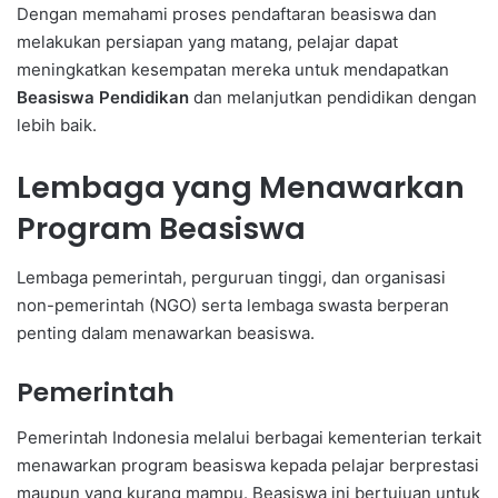
Dengan memahami proses pendaftaran beasiswa dan
melakukan persiapan yang matang, pelajar dapat
meningkatkan kesempatan mereka untuk mendapatkan
Beasiswa Pendidikan
dan melanjutkan pendidikan dengan
lebih baik.
Lembaga yang Menawarkan
Program Beasiswa
Lembaga pemerintah, perguruan tinggi, dan organisasi
non-pemerintah (NGO) serta lembaga swasta berperan
penting dalam menawarkan beasiswa.
Pemerintah
Pemerintah Indonesia melalui berbagai kementerian terkait
menawarkan program beasiswa kepada pelajar berprestasi
maupun yang kurang mampu. Beasiswa ini bertujuan untuk