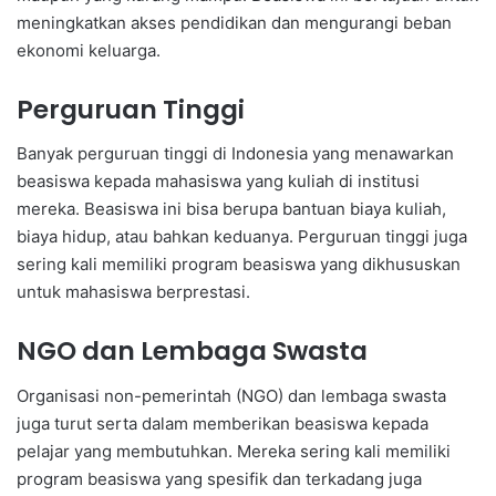
meningkatkan akses pendidikan dan mengurangi beban
ekonomi keluarga.
Perguruan Tinggi
Banyak perguruan tinggi di Indonesia yang menawarkan
beasiswa kepada mahasiswa yang kuliah di institusi
mereka. Beasiswa ini bisa berupa bantuan biaya kuliah,
biaya hidup, atau bahkan keduanya. Perguruan tinggi juga
sering kali memiliki program beasiswa yang dikhususkan
untuk mahasiswa berprestasi.
NGO dan Lembaga Swasta
Organisasi non-pemerintah (NGO) dan lembaga swasta
juga turut serta dalam memberikan beasiswa kepada
pelajar yang membutuhkan. Mereka sering kali memiliki
program beasiswa yang spesifik dan terkadang juga