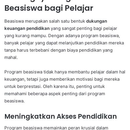
Beasiswa bagi Pelajar
Beasiswa merupakan salah satu bentuk
dukungan
keuangan pendidikan
yang sangat penting bagi pelajar
yang kurang mampu. Dengan adanya program beasiswa,
banyak pelajar yang dapat melanjutkan pendidikan mereka
tanpa harus terbebani dengan biaya pendidikan yang
mahal.
Program beasiswa tidak hanya membantu pelajar dalam hal
keuangan, tetapi juga memberikan motivasi bagi mereka
untuk berprestasi. Oleh karena itu, penting untuk
memahami beberapa aspek penting dari program
beasiswa.
Meningkatkan Akses Pendidikan
Program beasiswa memainkan peran krusial dalam