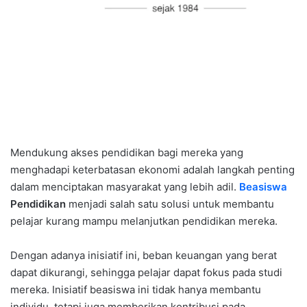
Mendukung akses pendidikan bagi mereka yang
menghadapi keterbatasan ekonomi adalah langkah penting
dalam menciptakan masyarakat yang lebih adil.
Beasiswa
Pendidikan
menjadi salah satu solusi untuk membantu
pelajar kurang mampu melanjutkan pendidikan mereka.
Dengan adanya inisiatif ini, beban keuangan yang berat
dapat dikurangi, sehingga pelajar dapat fokus pada studi
mereka. Inisiatif beasiswa ini tidak hanya membantu
individu, tetapi juga memberikan kontribusi pada