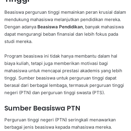
Beasiswa perguruan tinggi memainkan peran krusial dalam
mendukung mahasiswa melanjutkan pendidikan mereka.
Dengan adanya
Beasiswa Pendidikan
, banyak mahasiswa
dapat mengurangi beban finansial dan lebih fokus pada
studi mereka.
Program beasiswa ini tidak hanya membantu dalam hal
biaya kuliah, tetapi juga memberikan motivasi bagi
mahasiswa untuk mencapai prestasi akademis yang lebih
tinggi. Sumber beasiswa untuk perguruan tinggi dapat
berasal dari berbagai lembaga, termasuk perguruan tinggi
negeri (PTN) dan perguruan tinggi swasta (PTS).
Sumber Beasiswa PTN
Perguruan tinggi negeri (PTN) seringkali menawarkan
berbagai jenis beasiswa kepada mahasiswa mereka.