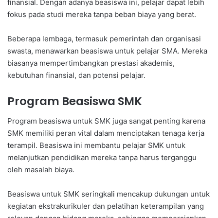
finansial. Dengan adanya beasiswa ini, pelajar dapat lebih
fokus pada studi mereka tanpa beban biaya yang berat.
Beberapa lembaga, termasuk pemerintah dan organisasi
swasta, menawarkan beasiswa untuk pelajar SMA. Mereka
biasanya mempertimbangkan prestasi akademis,
kebutuhan finansial, dan potensi pelajar.
Program Beasiswa SMK
Program beasiswa untuk SMK juga sangat penting karena
SMK memiliki peran vital dalam menciptakan tenaga kerja
terampil. Beasiswa ini membantu pelajar SMK untuk
melanjutkan pendidikan mereka tanpa harus terganggu
oleh masalah biaya.
Beasiswa untuk SMK seringkali mencakup dukungan untuk
kegiatan ekstrakurikuler dan pelatihan keterampilan yang