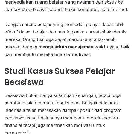
menyediakan ruang belajar yang nyaman
dan
akses ke
sumber daya belajar
seperti buku, komputer, atau internet.
Dengan sarana belajar yang memadai, pelajar dapat lebih
efektif dalam belajar dan meningkatkan prestasi akademis
mereka. Orang tua juga dapat mendukung anak-anak
mereka dengan
mengajarkan manajemen waktu
yang baik
dan membantu mereka tetap termotivasi.
Studi Kasus Sukses Pelajar
Beasiswa
Beasiswa bukan hanya sokongan keuangan, tetapi juga
membuka jalan menuju kesuksesan. Banyak pelajar di
Indonesia telah merasakan dampak positif dari program
beasiswa, yang tidak hanya membantu mereka secara
finansial tetapi juga memberikan motivasi untuk
berprestasi.