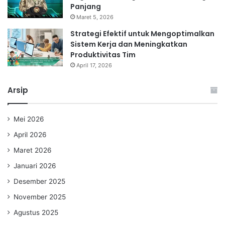
Panjang
Maret 5, 2026
Strategi Efektif untuk Mengoptimalkan
Sistem Kerja dan Meningkatkan
Produktivitas Tim
April 17, 2026
Arsip
Mei 2026
April 2026
Maret 2026
Januari 2026
Desember 2025
November 2025
Agustus 2025