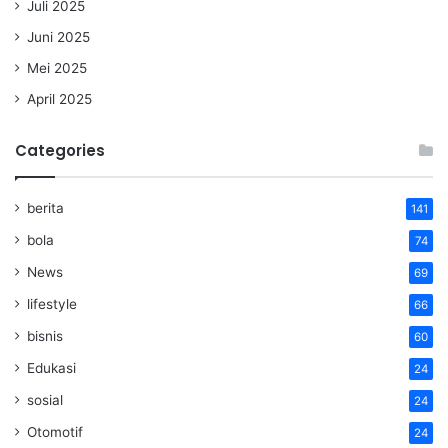
Juli 2025
Juni 2025
Mei 2025
April 2025
Categories
berita
141
bola
74
News
69
lifestyle
66
bisnis
60
Edukasi
24
sosial
24
Otomotif
24