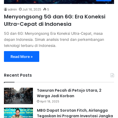
admin
Juli 16, 2025
5
Menyongsong 5G dan 6G: Era Koneksi
Ultra-Cepat di Indonesia
5G dan 6G: Menyongsong Era Koneksi Ultra-Cepat, masa
depan Indonesia. Simak analisis trend dan perkembangan
teknologi terbaru di Indonesia.
Read More »
Recent Posts
Tawuran Pecah di Petojo Utara, 2
Warga Jadi Korban
April 18, 2025
MBG Dapat Sorotan Fitch, Airlangga
Tegaskan Ini Program Investasi Jangka