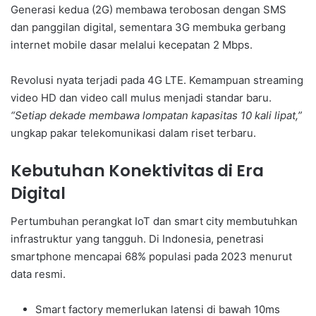
Generasi kedua (2G) membawa terobosan dengan SMS
dan panggilan digital, sementara 3G membuka gerbang
internet mobile dasar melalui kecepatan 2 Mbps.
Revolusi nyata terjadi pada 4G LTE. Kemampuan streaming
video HD dan video call mulus menjadi standar baru.
“Setiap dekade membawa lompatan kapasitas 10 kali lipat,”
ungkap pakar telekomunikasi dalam riset terbaru.
Kebutuhan Konektivitas di Era
Digital
Pertumbuhan perangkat IoT dan smart city membutuhkan
infrastruktur yang tangguh. Di Indonesia, penetrasi
smartphone mencapai 68% populasi pada 2023 menurut
data resmi.
Smart factory memerlukan latensi di bawah 10ms