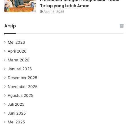
Tetap yang Lebih Aman
April 18, 2026
Arsip
Mei 2026
April 2026
Maret 2026
Januari 2026
Desember 2025
November 2025
Agustus 2025
Juli 2025
Juni 2025
Mei 2025