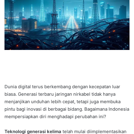
Dunia digital terus berkembang dengan kecepatan luar
biasa. Generasi terbaru jaringan nirkabel tidak hanya
menjanjikan unduhan lebih cepat, tetapi juga membuka
pintu bagi inovasi di berbagai bidang. Bagaimana Indonesia
mempersiapkan diri menghadapi perubahan ini?
Teknologi generasi kelima
telah mulai diimplementasikan