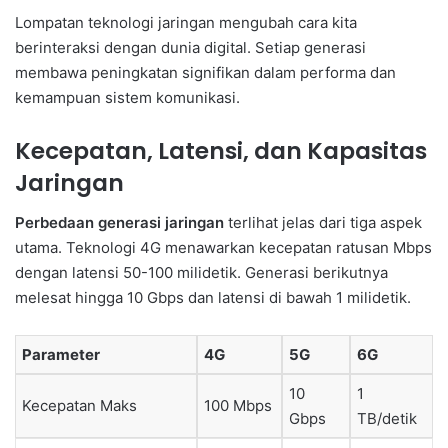
Lompatan teknologi jaringan mengubah cara kita
berinteraksi dengan dunia digital. Setiap generasi
membawa peningkatan signifikan dalam performa dan
kemampuan sistem komunikasi.
Kecepatan, Latensi, dan Kapasitas
Jaringan
Perbedaan generasi jaringan
terlihat jelas dari tiga aspek
utama. Teknologi 4G menawarkan kecepatan ratusan Mbps
dengan latensi 50-100 milidetik. Generasi berikutnya
melesat hingga 10 Gbps dan latensi di bawah 1 milidetik.
Parameter
4G
5G
6G
10
1
Kecepatan Maks
100 Mbps
Gbps
TB/detik