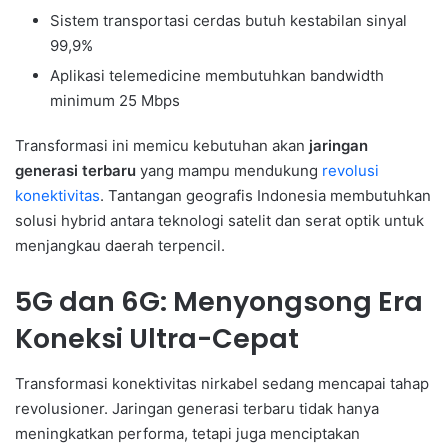
Sistem transportasi cerdas butuh kestabilan sinyal
99,9%
Aplikasi telemedicine membutuhkan bandwidth
minimum 25 Mbps
Transformasi ini memicu kebutuhan akan
jaringan
generasi terbaru
yang mampu mendukung
revolusi
konektivitas
. Tantangan geografis Indonesia membutuhkan
solusi hybrid antara teknologi satelit dan serat optik untuk
menjangkau daerah terpencil.
5G dan 6G: Menyongsong Era
Koneksi Ultra-Cepat
Transformasi konektivitas nirkabel sedang mencapai tahap
revolusioner. Jaringan generasi terbaru tidak hanya
meningkatkan performa, tetapi juga menciptakan