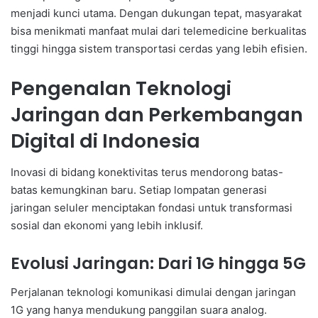
menjadi kunci utama. Dengan dukungan tepat, masyarakat
bisa menikmati manfaat mulai dari telemedicine berkualitas
tinggi hingga sistem transportasi cerdas yang lebih efisien.
Pengenalan Teknologi
Jaringan dan Perkembangan
Digital di Indonesia
Inovasi di bidang konektivitas terus mendorong batas-
batas kemungkinan baru. Setiap lompatan generasi
jaringan seluler menciptakan fondasi untuk transformasi
sosial dan ekonomi yang lebih inklusif.
Evolusi Jaringan: Dari 1G hingga 5G
Perjalanan teknologi komunikasi dimulai dengan jaringan
1G yang hanya mendukung panggilan suara analog.