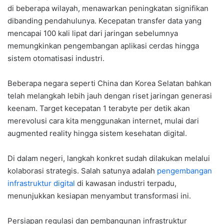
di beberapa wilayah, menawarkan peningkatan signifikan
dibanding pendahulunya. Kecepatan transfer data yang
mencapai 100 kali lipat dari jaringan sebelumnya
memungkinkan pengembangan aplikasi cerdas hingga
sistem otomatisasi industri.
Beberapa negara seperti China dan Korea Selatan bahkan
telah melangkah lebih jauh dengan riset jaringan generasi
keenam. Target kecepatan 1 terabyte per detik akan
merevolusi cara kita menggunakan internet, mulai dari
augmented reality hingga sistem kesehatan digital.
Di dalam negeri, langkah konkret sudah dilakukan melalui
kolaborasi strategis. Salah satunya adalah
pengembangan
infrastruktur digital
di kawasan industri terpadu,
menunjukkan kesiapan menyambut transformasi ini.
Persiapan regulasi dan pembangunan infrastruktur