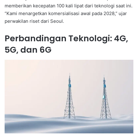
memberikan kecepatan 100 kali lipat dari teknologi saat ini.
“Kami menargetkan komersialisasi awal pada 2028,” ujar
perwakilan riset dari Seoul.
Perbandingan Teknologi: 4G,
5G, dan 6G