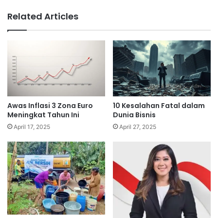
Related Articles
Awas Inflasi 3 Zona Euro
10 Kesalahan Fatal dalam
Meningkat Tahun Ini
Dunia Bisnis
April 17, 2025
April 27, 2025