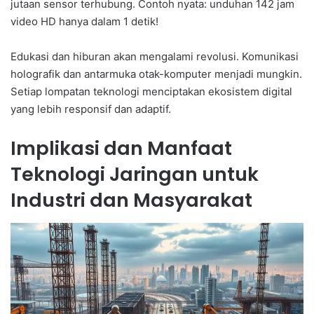
jutaan sensor terhubung. Contoh nyata: unduhan 142 jam
video HD hanya dalam 1 detik!
Edukasi dan hiburan akan mengalami revolusi. Komunikasi
holografik dan antarmuka otak-komputer menjadi mungkin.
Setiap lompatan teknologi menciptakan ekosistem digital
yang lebih responsif dan adaptif.
Implikasi dan Manfaat
Teknologi Jaringan untuk
Industri dan Masyarakat