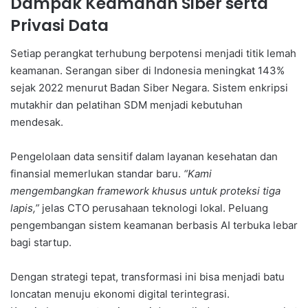
Dampak Keamanan Siber serta
Privasi Data
Setiap perangkat terhubung berpotensi menjadi titik lemah
keamanan. Serangan siber di Indonesia meningkat 143%
sejak 2022 menurut Badan Siber Negara. Sistem enkripsi
mutakhir dan pelatihan SDM menjadi kebutuhan
mendesak.
Pengelolaan data sensitif dalam layanan kesehatan dan
finansial memerlukan standar baru.
“Kami
mengembangkan framework khusus untuk proteksi tiga
lapis,”
jelas CTO perusahaan teknologi lokal. Peluang
pengembangan sistem keamanan berbasis AI terbuka lebar
bagi startup.
Dengan strategi tepat, transformasi ini bisa menjadi batu
loncatan menuju ekonomi digital terintegrasi.