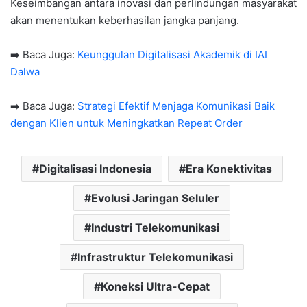
Keseimbangan antara inovasi dan perlindungan masyarakat
akan menentukan keberhasilan jangka panjang.
➡️ Baca Juga:
Keunggulan Digitalisasi Akademik di IAI
Dalwa
➡️ Baca Juga:
Strategi Efektif Menjaga Komunikasi Baik
dengan Klien untuk Meningkatkan Repeat Order
Digitalisasi Indonesia
Era Konektivitas
Evolusi Jaringan Seluler
Industri Telekomunikasi
Infrastruktur Telekomunikasi
Koneksi Ultra-Cepat