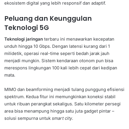
ekosistem digital yang lebih responsif dan adaptif.
Peluang dan Keunggulan
Teknologi 5G
Teknologi jaringan
terbaru ini menawarkan kecepatan
unduh hingga 10 Gbps. Dengan latensi kurang dari 1
milidetik, operasi real-time seperti bedah jarak jauh
menjadi mungkin. Sistem kendaraan otonom pun bisa
merespons lingkungan 100 kali lebih cepat dari kedipan
mata.
MIMO dan beamforming menjadi tulang punggung efisiensi
spektrum. Kedua fitur ini memungkinkan koneksi stabil
untuk ribuan perangkat sekaligus. Satu kilometer persegi
area bisa menampung hingga satu juta gadget pintar –
solusi sempurna untuk
smart city
.