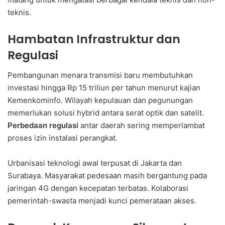
teknis.
Hambatan Infrastruktur dan
Regulasi
Pembangunan menara transmisi baru membutuhkan
investasi hingga Rp 15 triliun per tahun menurut kajian
Kemenkominfo. Wilayah kepulauan dan pegunungan
memerlukan solusi hybrid antara serat optik dan satelit.
Perbedaan regulasi
antar daerah sering memperlambat
proses izin instalasi perangkat.
Urbanisasi teknologi awal terpusat di Jakarta dan
Surabaya. Masyarakat pedesaan masih bergantung pada
jaringan 4G dengan kecepatan terbatas. Kolaborasi
pemerintah-swasta menjadi kunci pemerataan akses.