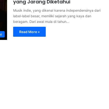
yang Jarang Diketahui
Musik indie, yang dikenal karena independensinya dari
label-label besar, memiliki sejarah yang kaya dan
beragam. Dari awal mula di tahun…
Read More »
al