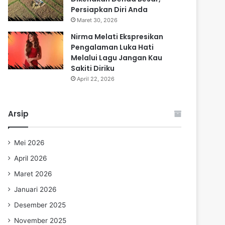
Persiapkan Diri Anda
Maret 30, 2026
Nirma Melati Ekspresikan
Pengalaman Luka Hati
Melalui Lagu Jangan Kau
Sakiti Diriku
April 22, 2026
Arsip
Mei 2026
April 2026
Maret 2026
Januari 2026
Desember 2025
November 2025