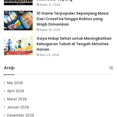
Maret 31, 2026
10 Game Terpopuler Sepanjang Masa:
Dari CrossFire hingga Roblox yang
Wajib Dimainkan
Maret 19, 2026
Gaya Hidup Sehat untuk Meningkatkan
Kebugaran Tubuh di Tengah Aktivitas
Harian
April 25, 2026
Arsip
Mei 2026
April 2026
Maret 2026
Januari 2026
Desember 2025