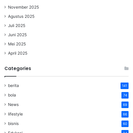
November 2025
Agustus 2025
Juli 2025
Juni 2025
Mei 2025
April 2025
Categories
berita
141
bola
74
News
69
lifestyle
66
bisnis
60
Edukasi