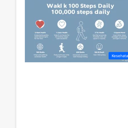
Kesehat