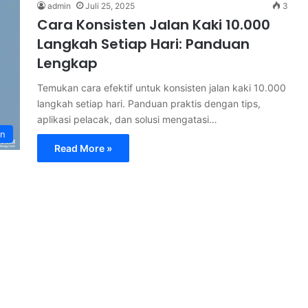
admin
Juli 25, 2025
3
Cara Konsisten Jalan Kaki 10.000
Langkah Setiap Hari: Panduan
Lengkap
Temukan cara efektif untuk konsisten jalan kaki 10.000
langkah setiap hari. Panduan praktis dengan tips,
aplikasi pelacak, dan solusi mengatasi…
an
Read More »