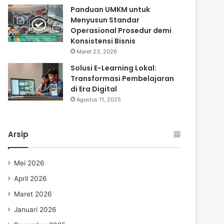
Panduan UMKM untuk
Menyusun Standar
Operasional Prosedur demi
Konsistensi Bisnis
Maret 23, 2026
Solusi E-Learning Lokal:
Transformasi Pembelajaran
di Era Digital
Agustus 11, 2025
Arsip
Mei 2026
April 2026
Maret 2026
Januari 2026