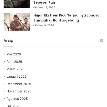
Sepeser Pun
Maret 13, 2026
Hujan Ekstrem Picu Terjadinya Longsor
Sampah di Bantargebang
Maret 9, 2026
Arsip
Mei 2026
April 2026
Maret 2026
Januari 2026
Desember 2025
November 2025
Agustus 2025
Juli 2025