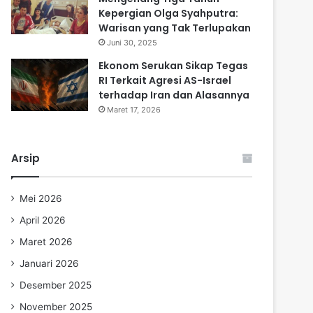
Kepergian Olga Syahputra:
Warisan yang Tak Terlupakan
Juni 30, 2025
Ekonom Serukan Sikap Tegas
RI Terkait Agresi AS-Israel
terhadap Iran dan Alasannya
Maret 17, 2026
Arsip
Mei 2026
April 2026
Maret 2026
Januari 2026
Desember 2025
November 2025