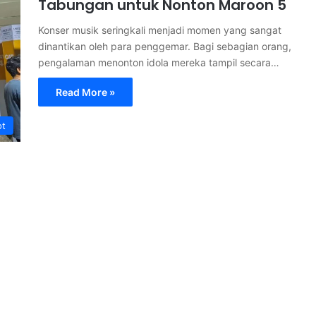
Tabungan untuk Nonton Maroon 5
Konser musik seringkali menjadi momen yang sangat
dinantikan oleh para penggemar. Bagi sebagian orang,
pengalaman menonton idola mereka tampil secara…
Read More »
ot