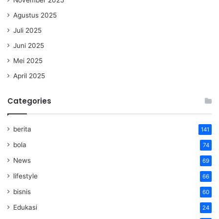
Agustus 2025
Juli 2025
Juni 2025
Mei 2025
April 2025
Categories
berita
141
bola
74
News
69
lifestyle
66
bisnis
60
Edukasi
24