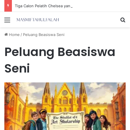
Tiga Calon Pelatih Chelsea yang Berpotensi Memimpin Tim di Musim Depan
Menu
Se
Home
/
Peluang Beasiswa Seni
Peluang Beasiswa
Seni