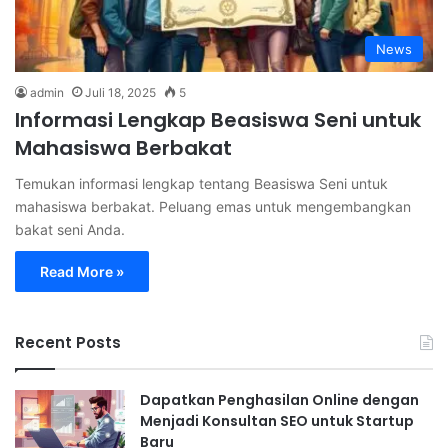
News
admin
Juli 18, 2025
5
Informasi Lengkap Beasiswa Seni untuk
Mahasiswa Berbakat
Temukan informasi lengkap tentang Beasiswa Seni untuk
mahasiswa berbakat. Peluang emas untuk mengembangkan
bakat seni Anda.
Read More »
Recent Posts
Dapatkan Penghasilan Online dengan
Menjadi Konsultan SEO untuk Startup
Baru