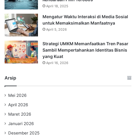
April 18, 2025
Mengatur Waktu Interaksi di Media Sosial
untuk Memaksimalkan Manfaatnya
April 5, 2026
Strategi UMKM Memanfaatkan Tren Pasar
Sambil Mempertahankan Identitas Bisnis
yang Kuat
April 16, 2026
Arsip
Mei 2026
April 2026
Maret 2026
Januari 2026
Desember 2025