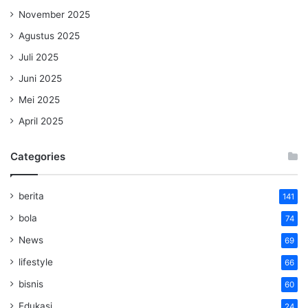
November 2025
Agustus 2025
Juli 2025
Juni 2025
Mei 2025
April 2025
Categories
berita
141
bola
74
News
69
lifestyle
66
bisnis
60
Edukasi
24