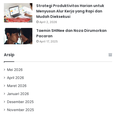
Strategi Produktivitas Harian untuk
Menyusun Alur Kerja yang Rapi dan
Mudah Dieksekusi
April 2, 2026
Taemin SHINee dan Noza Dirumorkan
Pacaran
April 17, 2025
Arsip
Mei 2026
April 2026
Maret 2026
Januari 2026
Desember 2025
November 2025