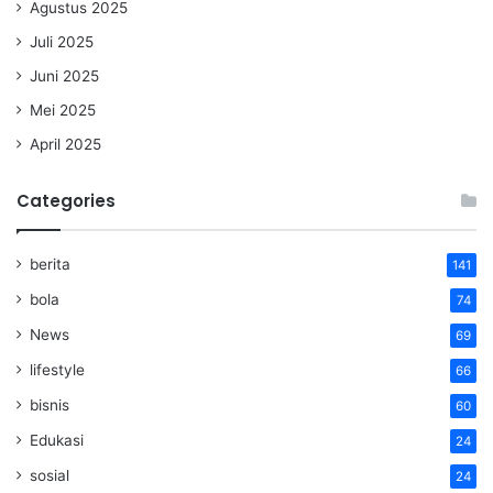
Agustus 2025
Juli 2025
Juni 2025
Mei 2025
April 2025
Categories
berita
141
bola
74
News
69
lifestyle
66
bisnis
60
Edukasi
24
sosial
24