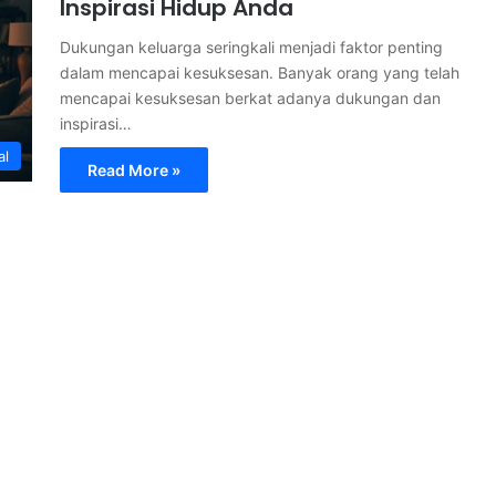
Inspirasi Hidup Anda
Dukungan keluarga seringkali menjadi faktor penting
dalam mencapai kesuksesan. Banyak orang yang telah
mencapai kesuksesan berkat adanya dukungan dan
inspirasi…
al
Read More »