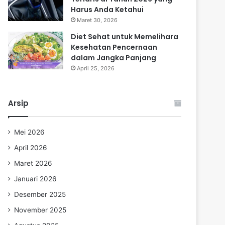
Harus Anda Ketahui
Maret 30, 2026
Diet Sehat untuk Memelihara
Kesehatan Pencernaan
dalam Jangka Panjang
April 25, 2026
Arsip
Mei 2026
April 2026
Maret 2026
Januari 2026
Desember 2025
November 2025