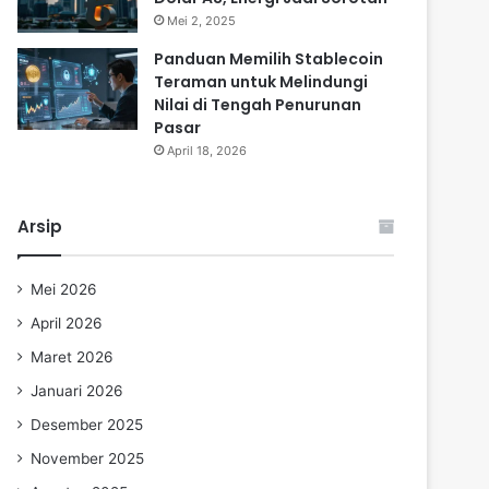
Mei 2, 2025
Panduan Memilih Stablecoin
Teraman untuk Melindungi
Nilai di Tengah Penurunan
Pasar
April 18, 2026
Arsip
Mei 2026
April 2026
Maret 2026
Januari 2026
Desember 2025
November 2025