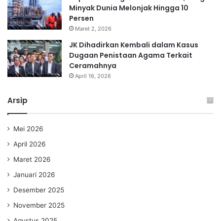
Minyak Dunia Melonjak Hingga 10
Persen
Maret 2, 2026
JK Dihadirkan Kembali dalam Kasus
Dugaan Penistaan Agama Terkait
Ceramahnya
April 16, 2026
Arsip
Mei 2026
April 2026
Maret 2026
Januari 2026
Desember 2025
November 2025
Agustus 2025