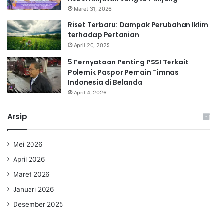
Maret 31, 2026
Riset Terbaru: Dampak Perubahan Iklim
terhadap Pertanian
April 20, 2025
5 Pernyataan Penting PSSI Terkait
Polemik Paspor Pemain Timnas
Indonesia di Belanda
April 4, 2026
Arsip
Mei 2026
April 2026
Maret 2026
Januari 2026
Desember 2025