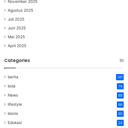
November 2025
Agustus 2025
Juli 2025
Juni 2025
Mei 2025
April 2025
Categories
berita
141
bola
74
News
69
lifestyle
66
bisnis
60
Edukasi
24